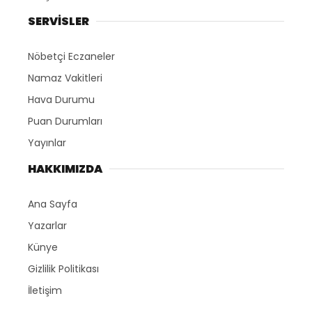
SERVİSLER
Nöbetçi Eczaneler
Namaz Vakitleri
Hava Durumu
Puan Durumları
Yayınlar
HAKKIMIZDA
Ana Sayfa
Yazarlar
Künye
Gizlilik Politikası
İletişim