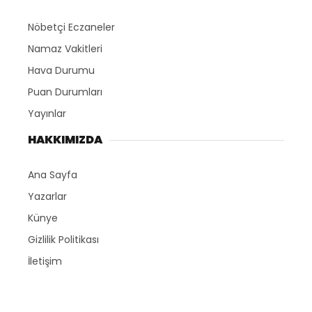
Nöbetçi Eczaneler
Namaz Vakitleri
Hava Durumu
Puan Durumları
Yayınlar
HAKKIMIZDA
Ana Sayfa
Yazarlar
Künye
Gizlilik Politikası
İletişim