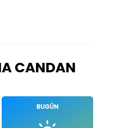
IMA CANDAN
BUGÜN