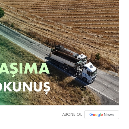
ABONE OL