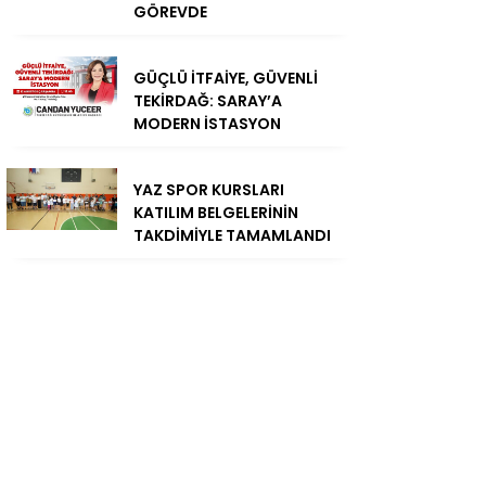
GÖREVDE
GÜÇLÜ İTFAİYE, GÜVENLİ
TEKİRDAĞ: SARAY’A
MODERN İSTASYON
YAZ SPOR KURSLARI
KATILIM BELGELERİNİN
TAKDİMİYLE TAMAMLANDI