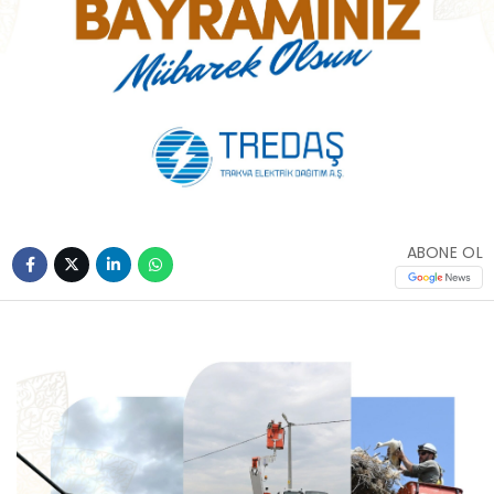
ABONE OL