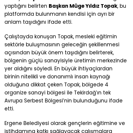
yaptığını belirten
Başkan Müge Yıldız Topak
, bu
platformda bulunmanın kendisi için ayrı bir
anlam taşıdığını ifade etti.
Çalıştayda konuşan Topak, mesleki eğitimin
sektörle buluşmasının geleceğin şekillenmesi
açısından büyük önem taşıdığını belirterek,
bölgenin güçlü sanayisiyle üretimin merkezinde
yer aldığını söyledi. En büyük ihtiyaçlardan
birinin nitelikli ve donanımlı insan kaynağı
olduğuna dikkat çeken Topak, bölgede 4
organize sanayi bölgesi ile Tekirdağ’ın tek
Avrupa Serbest Bölgesi’nin bulunduğunu ifade
etti.
Ergene Belediyesi olarak gençlerin eğitimine ve
istihdamına katkı sağlayacak çalışmalara