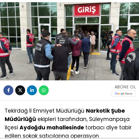
ABONE OL
Tekirdağ İl Emniyet Müdürlüğü
Narkotik Şube
Müdürlüğü
ekipleri tarafından, Süleymanpaşa
ilçesi
Aydoğdu mahallesinde
torbacı diye tabir
edilen sokak satıcılarına operasyon