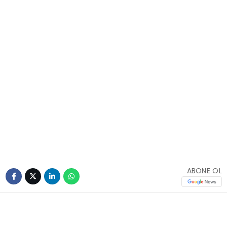
ABONE OL