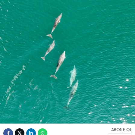
ABONE OL