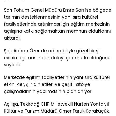
Sarı Tohum Genel Müdürü Emre Sarı ise bölgede
tarımın desteklenmesinin yanı sıra kültürel
faaliyetlerinde artırılması için eğitim merkezinin
açılışına katkı sağlamaktan memnun olduklarını
aktardı.
Şair Adnan Özer de adına böyle güzel bir şiir
evinin açılmasından dolayı çok mutlu olduğunu
söyledi.
Merkezde eğitim faaliyetlerinin yanı sıra kültürel
etkinlikler, şiir dinletileri ve çeşitli atölye
çalışmalarının yapılmasının planlanıyor.
Açılışa, Tekirdağ CHP Milletvekili Nurten Yontar, İl
Kültür ve Turizm Müdürü Ömer Faruk Karaküçük,