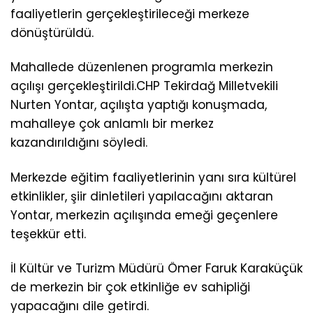
faaliyetlerin gerçekleştirileceği merkeze
dönüştürüldü.
Mahallede düzenlenen programla merkezin
açılışı gerçekleştirildi.CHP Tekirdağ Milletvekili
Nurten Yontar, açılışta yaptığı konuşmada,
mahalleye çok anlamlı bir merkez
kazandırıldığını söyledi.
Merkezde eğitim faaliyetlerinin yanı sıra kültürel
etkinlikler, şiir dinletileri yapılacağını aktaran
Yontar, merkezin açılışında emeği geçenlere
teşekkür etti.
İl Kültür ve Turizm Müdürü Ömer Faruk Karaküçük
de merkezin bir çok etkinliğe ev sahipliği
yapacağını dile getirdi.