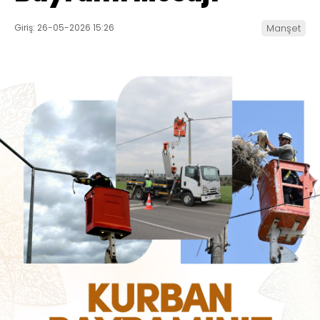
Giriş: 26-05-2026 15:26
Manşet