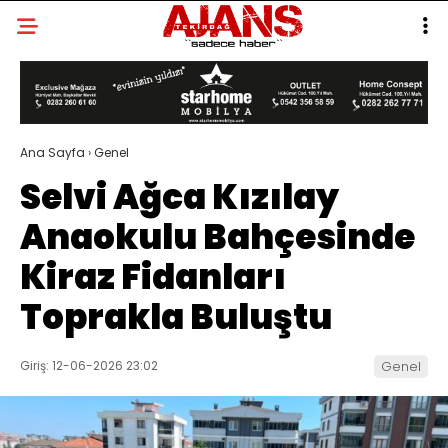
Ana Sayfa
›
Genel
Selvi Ağca Kızılay
Anaokulu Bahçesinde
Kiraz Fidanları
Toprakla Buluştu
Giriş: 12-06-2026 23:02
Genel