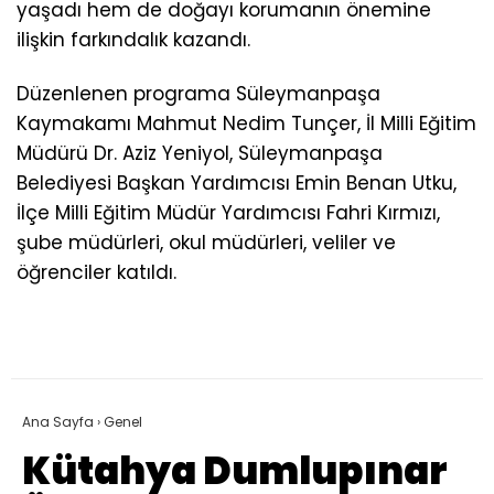
yaşadı hem de doğayı korumanın önemine
ilişkin farkındalık kazandı.
Düzenlenen programa Süleymanpaşa
Kaymakamı Mahmut Nedim Tunçer, İl Milli Eğitim
Müdürü Dr. Aziz Yeniyol, Süleymanpaşa
Belediyesi Başkan Yardımcısı Emin Benan Utku,
İlçe Milli Eğitim Müdür Yardımcısı Fahri Kırmızı,
şube müdürleri, okul müdürleri, veliler ve
öğrenciler katıldı.
Ana Sayfa
›
Genel
Kütahya Dumlupınar