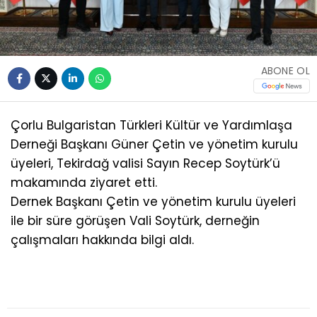
ABONE OL
Çorlu Bulgaristan Türkleri Kültür ve Yardımlaşa
Derneği Başkanı Güner Çetin ve yönetim kurulu
üyeleri, Tekirdağ valisi Sayın Recep Soytürk’ü
makamında ziyaret etti.
Dernek Başkanı Çetin ve yönetim kurulu üyeleri
ile bir süre görüşen Vali Soytürk, derneğin
çalışmaları hakkında bilgi aldı.