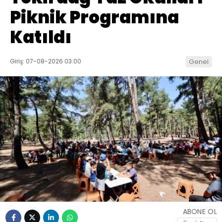
Piknik Programına
Katıldı
Giriş: 07-08-2026 03:00
Genel
ABONE OL