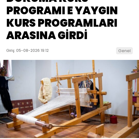
PROGRAMI E YAYGIN
KURS PROGRAMLARI
ARASINA GİRDİ
Giriş: 05-08-2026 19:12
Genel