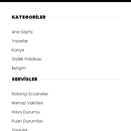
KATEGORİLER
Ana Sayfa
Yazarlar
Künye
Gizlilik Politikası
İletişim
SERVİSLER
Nöbetçi Eczaneler
Namaz Vakitleri
Hava Durumu
Puan Durumları
Yayınlar