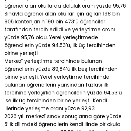
öğrenci alan okullarda doluluk oranı yüzde 95,76
Sınavla öğrenci alan okullar için açılan 198 bin
905 kontenjanın 190 bin 473’ü öğrenciler
tarafından tercih edildi ve yerleştirme oranı
yüzde 95,76 oldu. Yerel yerleştirmede
öğrencilerin yüzde 94,53’ü, ilk üç tercihinden
birine yerleşti
Merkezî yerleştirme tercihinde bulunan
öğrencilerin yüzde 89,84’ü ilk beş tercihinden
birine yerleşti. Yerel yerleştirme tercihinde
bulunan öğrencilerin yarısından fazlası ilk
tercihine yerleşirken öğrencilerin yüzde 94,53’ü
ise ilk üç tercihinden birine yerleşti. Kendi
illerinde yerleşme oranı yüzde 92,93
2026 yılı merkezî sınav sonuçlarına göre yüzde
5’lik dilimdeki öğrencilerin kendi ilinde bir okula