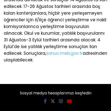
edilecek. 17-26 Ağustos tarihleri arasında boş
kalan kontenjanlara, hiçbir yere yerleşemeyen
öğrenciler için il/ilçe öğrenci yerleştirme ve nakil
komisyonlarınca yerleştirme başvuruları
alınacak. Okul ve kurumlar, yatılılık başvurularını
31 Ağustos-3 Eylül tarihleri arasında alacak. 4
Eylül’de ise yatılılık yerleştirme sonuçları ilan
edilecek. Sonuçlara,
sonuc.meb.gov.tr
adresinden
ulaşılabilecek.
Sosyal medya hesaplarımızı keşfedin