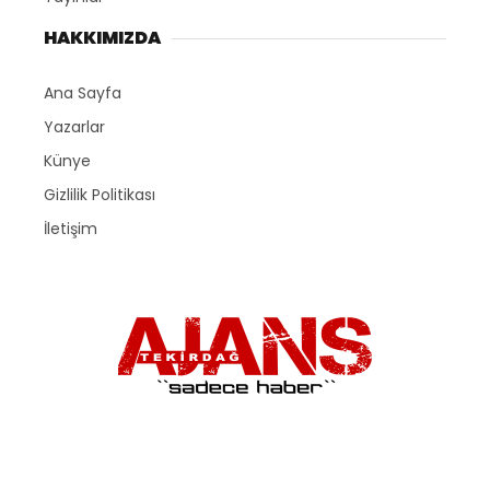
HAKKIMIZDA
Ana Sayfa
Yazarlar
Künye
Gizlilik Politikası
İletişim