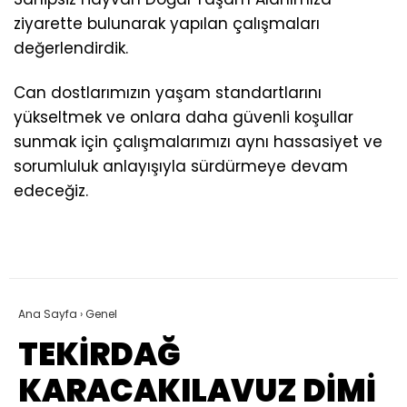
ziyarette bulunarak yapılan çalışmaları
değerlendirdik.
Can dostlarımızın yaşam standartlarını
yükseltmek ve onlara daha güvenli koşullar
sunmak için çalışmalarımızı aynı hassasiyet ve
sorumluluk anlayışıyla sürdürmeye devam
edeceğiz.
Ana Sayfa
›
Genel
TEKİRDAĞ
KARACAKILAVUZ DİMİ