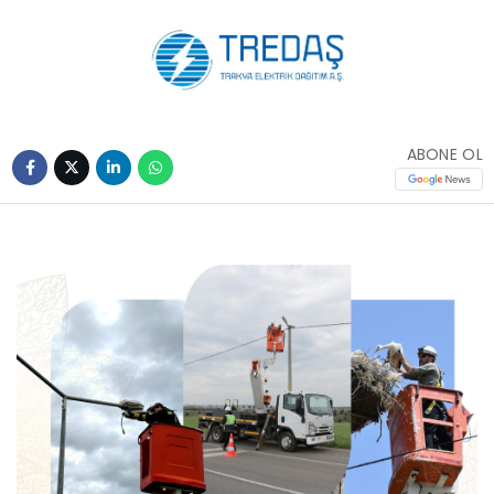
ABONE OL