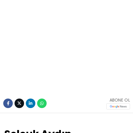
ABONE OL