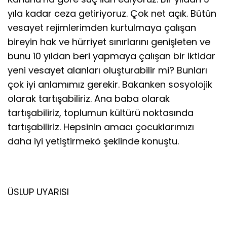
yıla kadar ceza getiriyoruz. Çok net açık. Bütün
vesayet rejimlerimden kurtulmaya çalışan
bireyin hak ve hürriyet sınırlarını genişleten ve
bunu 10 yıldan beri yapmaya çalışan bir iktidar
yeni vesayet alanları oluşturabilir mi? Bunları
çok iyi anlamımız gerekir. Bakanken sosyolojik
olarak tartışabiliriz. Ana baba olarak
tartışabiliriz, toplumun kültürü noktasında
tartışabiliriz. Hepsinin amacı çocuklarımızı
daha iyi yetiştirmekö şeklinde konuştu.
ÜSLUP UYARISI