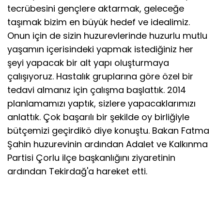
tecrübesini gençlere aktarmak, geleceğe
taşımak bizim en büyük hedef ve idealimiz.
Onun için de sizin huzurevlerinde huzurlu mutlu
yaşamın içerisindeki yapmak istediğiniz her
şeyi yapacak bir alt yapı oluşturmaya
çalışıyoruz. Hastalık gruplarına göre özel bir
tedavi almanız için çalışma başlattık. 2014
planlamamızı yaptık, sizlere yapacaklarımızı
anlattık. Çok başarılı bir şekilde oy birliğiyle
bütçemizi geçirdikö diye konuştu. Bakan Fatma
Şahin huzurevinin ardından Adalet ve Kalkınma
Partisi Çorlu ilçe başkanlığını ziyaretinin
ardından Tekirdağ'a hareket etti.