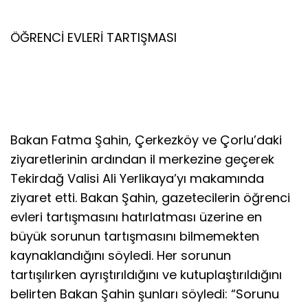
ÖĞRENCİ EVLERİ TARTIŞMASI
Bakan Fatma Şahin, Çerkezköy ve Çorlu’daki
ziyaretlerinin ardından il merkezine geçerek
Tekirdağ Valisi Ali Yerlikaya’yı makamında
ziyaret etti. Bakan Şahin, gazetecilerin öğrenci
evleri tartışmasını hatırlatması üzerine en
büyük sorunun tartışmasını bilmemekten
kaynaklandığını söyledi. Her sorunun
tartışılırken ayrıştırıldığını ve kutuplaştırıldığını
belirten Bakan Şahin şunları söyledi: “Sorunu