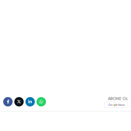
ABONE OL