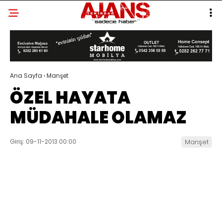
Ana Sayfa
›
Manşet
ÖZEL HAYATA
MÜDAHALE OLAMAZ
Giriş: 09-11-2013 00:00
Manşet