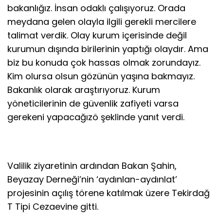
bakanlığız. İnsan odaklı çalışıyoruz. Orada
meydana gelen olayla ilgili gerekli mercilere
talimat verdik. Olay kurum içerisinde değil
kurumun dışında birilerinin yaptığı olaydır. Ama
biz bu konuda çok hassas olmak zorundayız.
Kim olursa olsun gözünün yaşına bakmayız.
Bakanlık olarak araştırıyoruz. Kurum
yöneticilerinin de güvenlik zafiyeti varsa
gerekeni yapacağızö şeklinde yanıt verdi.
Valilik ziyaretinin ardından Bakan Şahin,
Beyazay Derneği’nin ‘aydınlan-aydınlat’
projesinin açılış törene katılmak üzere Tekirdağ
T Tipi Cezaevine gitti.