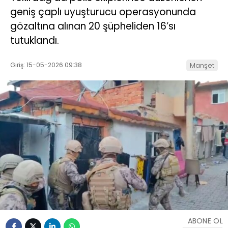
geniş çaplı uyuşturucu operasyonunda
gözaltına alınan 20 şüpheliden 16’sı
tutuklandı.
Giriş: 15-05-2026 09:38
Manşet
ABONE OL