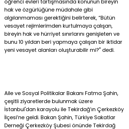
öğrenci evleri tartışmasında konunun bireyin
hak ve özgürlüğüne müdahale gibi
algılanmaması gerektiğini belirterek, “Bütün
vesayet rejimlerimden kurtulmaya çalışan,
bireyin hak ve hürriyet sınırlarını genişleten ve
bunu 10 yıldan beri yapmaya çalışan bir iktidar
yeni vesayet alanları oluşturabilir mi?" dedi.
Aile ve Sosyal Politikalar Bakanı Fatma Şahin,
çeşitli ziyaretlerde bulunmak üzere
İstanbul'dan karayolu ile Tekirdağ’ın Çerkezköy
İlçesi’ne geldi. Bakan Şahin, Türkiye Sakatlar
Derneği Çerkezköy Şubesi önünde Tekirdağ