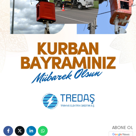
ABONE OL