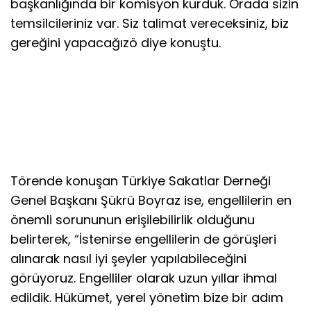
başkanlığında bir komisyon kurduk. Orada sizin
temsilcileriniz var. Siz talimat vereceksiniz, biz
gereğini yapacağızö diye konuştu.
Törende konuşan Türkiye Sakatlar Derneği
Genel Başkanı Şükrü Boyraz ise, engellilerin en
önemli sorununun erişilebilirlik olduğunu
belirterek, “İstenirse engellilerin de görüşleri
alınarak nasıl iyi şeyler yapılabileceğini
görüyoruz. Engelliler olarak uzun yıllar ihmal
edildik. Hükümet, yerel yönetim bize bir adım