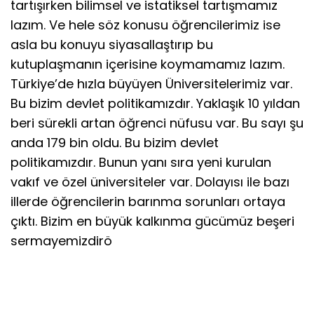
tartışırken bilimsel ve istatiksel tartışmamız
lazım. Ve hele söz konusu öğrencilerimiz ise
asla bu konuyu siyasallaştırıp bu
kutuplaşmanın içerisine koymamamız lazım.
Türkiye’de hızla büyüyen Üniversitelerimiz var.
Bu bizim devlet politikamızdır. Yaklaşık 10 yıldan
beri sürekli artan öğrenci nüfusu var. Bu sayı şu
anda 179 bin oldu. Bu bizim devlet
politikamızdır. Bunun yanı sıra yeni kurulan
vakıf ve özel üniversiteler var. Dolayısı ile bazı
illerde öğrencilerin barınma sorunları ortaya
çıktı. Bizim en büyük kalkınma gücümüz beşeri
sermayemizdirö