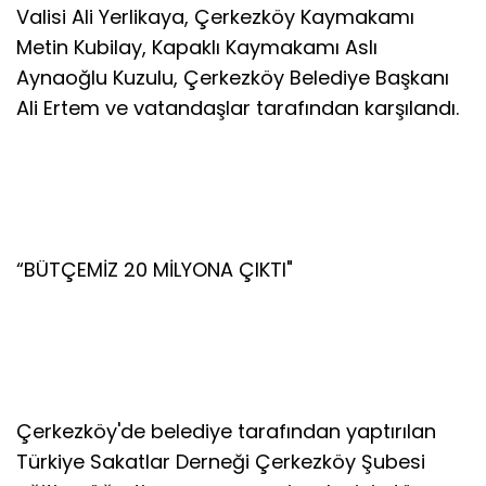
Valisi Ali Yerlikaya, Çerkezköy Kaymakamı
Metin Kubilay, Kapaklı Kaymakamı Aslı
Aynaoğlu Kuzulu, Çerkezköy Belediye Başkanı
Ali Ertem ve vatandaşlar tarafından karşılandı.
“BÜTÇEMİZ 20 MİLYONA ÇIKTI"
Çerkezköy'de belediye tarafından yaptırılan
Türkiye Sakatlar Derneği Çerkezköy Şubesi