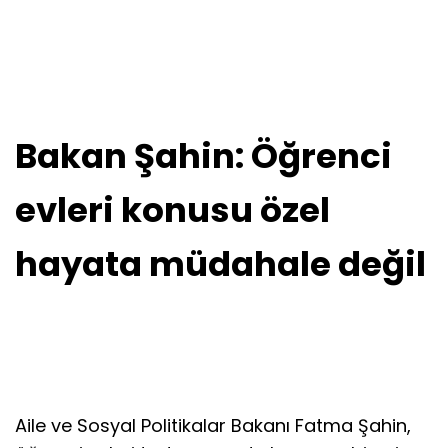
Bakan Şahin: Öğrenci
evleri konusu özel
hayata müdahale değil
Aile ve Sosyal Politikalar Bakanı Fatma Şahin,