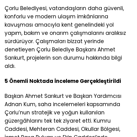
Çorlu Belediyesi, vatandaşların daha güvenli,
konforlu ve modern ulaşım imkânlarına
kavuşması amacıyla kent genelindeki yol
yapım, bakım ve onarım çalışmalarını aralıksız
sürdürüyor. Çalışmaları bizzat yerinde
denetleyen Çorlu Belediye Başkanı Ahmet
Sarıkurt, projelerin son durumu hakkında bilgi
aldı.
5 Önemli Noktada İnceleme Gerçekleştirildi
Başkan Ahmet Sarıkurt ve Başkan Yardımcısı
Adnan Kum, saha incelemeleri kapsamında
Çorlu’nun stratejik ve yoğun kullanılan
güzergâhlarını tek tek ziyaret etti. Kumru
Caddesi, Mehteran Caddesi, Okullar Bölgesi,