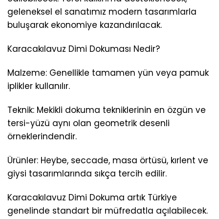
geleneksel el sanatımız modern tasarımlarla
buluşarak ekonomiye kazandırılacak.
Karacakılavuz Dimi Dokuması Nedir?
Malzeme: Genellikle tamamen yün veya pamuk
iplikler kullanılır.
Teknik: Mekikli dokuma tekniklerinin en özgün ve
tersi-yüzü aynı olan geometrik desenli
örneklerindendir.
Ürünler: Heybe, seccade, masa örtüsü, kırlent ve
giysi tasarımlarında sıkça tercih edilir.
Karacakılavuz Dimi Dokuma artık Türkiye
genelinde standart bir müfredatla açılabilecek.