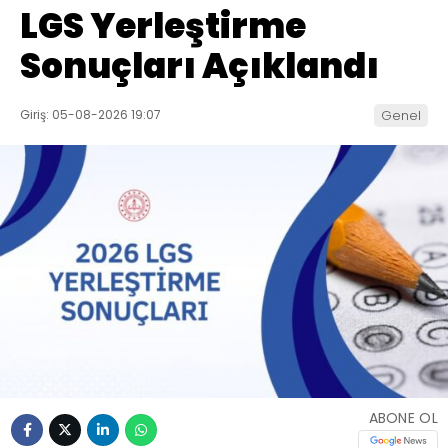
LGS Yerleştirme
Sonuçları Açıklandı
Giriş: 05-08-2026 19:07
Genel
ABONE OL