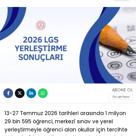
ABONE OL
13-27 Temmuz 2026 tarihleri arasında 1 milyon
29 bin 595 öğrenci, merkezî sınav ve yerel
yerleştirmeyle öğrenci alan okullar için tercihte