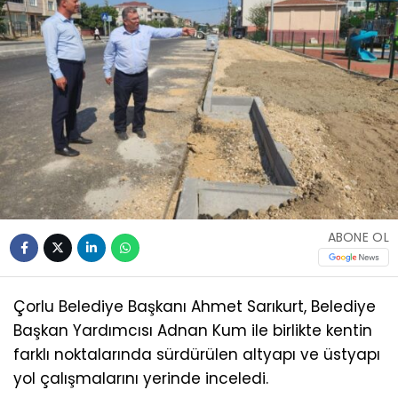
ABONE OL
Çorlu Belediye Başkanı Ahmet Sarıkurt, Belediye
Başkan Yardımcısı Adnan Kum ile birlikte kentin
farklı noktalarında sürdürülen altyapı ve üstyapı
yol çalışmalarını yerinde inceledi.