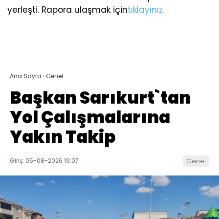
yerleşti. Rapora ulaşmak için
tıklayınız.
Ana Sayfa
›
Genel
Başkan Sarıkurt`tan
Yol Çalışmalarına
Yakın Takip
Giriş: 05-08-2026 19:07
Genel