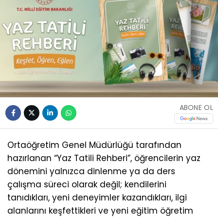
ABONE OL
Ortaöğretim Genel Müdürlüğü tarafından
hazırlanan “Yaz Tatili Rehberi”, öğrencilerin yaz
dönemini yalnızca dinlenme ya da ders
çalışma süreci olarak değil; kendilerini
tanıdıkları, yeni deneyimler kazandıkları, ilgi
alanlarını keşfettikleri ve yeni eğitim öğretim