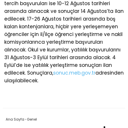
tercih başvuruları ise 10-12 Ağustos tarihleri
arasında alınacak ve sonuçlar 14 Ağustos’ta ilan
edilecek. 17-26 Ağustos tarihleri arasında boş
kalan kontenjanlara, hiçbir yere yerleşemeyen
öğrenciler için il/ilçe öğrenci yerleştirme ve nakil
komisyonlarınca yerleştirme başvuruları
alınacak. Okul ve kurumlar, yatılılık başvurularını
31 Ağustos-3 Eylül tarihleri arasında alacak. 4
Eylül’de ise yatılılık yerleştirme sonuçları ilan
edilecek. Sonuçlara,
sonuc.meb.gov.tr
adresinden
ulaşılabilecek.
Ana Sayfa
›
Genel