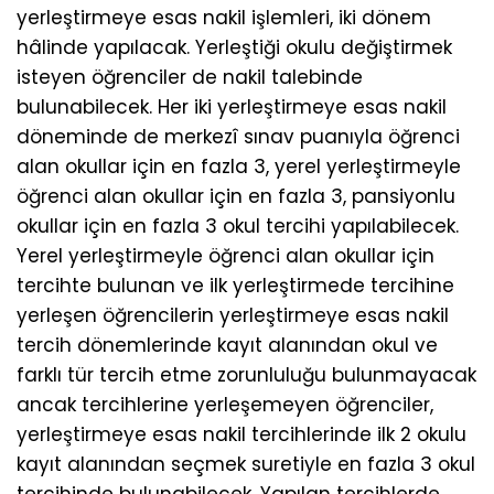
yerleştirmeye esas nakil işlemleri, iki dönem
hâlinde yapılacak. Yerleştiği okulu değiştirmek
isteyen öğrenciler de nakil talebinde
bulunabilecek. Her iki yerleştirmeye esas nakil
döneminde de merkezî sınav puanıyla öğrenci
alan okullar için en fazla 3, yerel yerleştirmeyle
öğrenci alan okullar için en fazla 3, pansiyonlu
okullar için en fazla 3 okul tercihi yapılabilecek.
Yerel yerleştirmeyle öğrenci alan okullar için
tercihte bulunan ve ilk yerleştirmede tercihine
yerleşen öğrencilerin yerleştirmeye esas nakil
tercih dönemlerinde kayıt alanından okul ve
farklı tür tercih etme zorunluluğu bulunmayacak
ancak tercihlerine yerleşemeyen öğrenciler,
yerleştirmeye esas nakil tercihlerinde ilk 2 okulu
kayıt alanından seçmek suretiyle en fazla 3 okul
tercihinde bulunabilecek. Yapılan tercihlerde