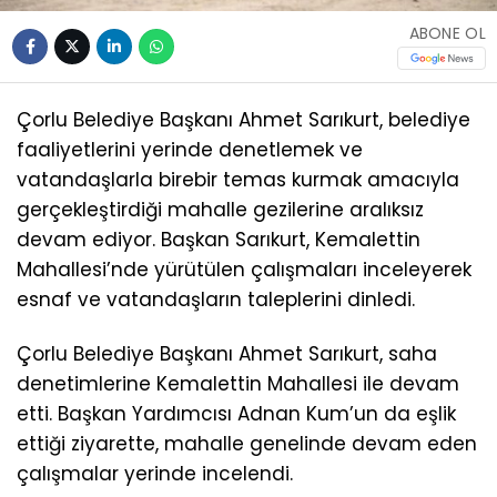
ABONE OL
Çorlu Belediye Başkanı Ahmet Sarıkurt, belediye
faaliyetlerini yerinde denetlemek ve
vatandaşlarla birebir temas kurmak amacıyla
gerçekleştirdiği mahalle gezilerine aralıksız
devam ediyor. Başkan Sarıkurt, Kemalettin
Mahallesi’nde yürütülen çalışmaları inceleyerek
esnaf ve vatandaşların taleplerini dinledi.
Çorlu Belediye Başkanı Ahmet Sarıkurt, saha
denetimlerine Kemalettin Mahallesi ile devam
etti. Başkan Yardımcısı Adnan Kum’un da eşlik
ettiği ziyarette, mahalle genelinde devam eden
çalışmalar yerinde incelendi.