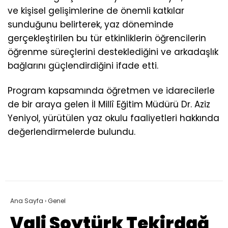
ve kişisel gelişimlerine de önemli katkılar
sunduğunu belirterek, yaz döneminde
gerçekleştirilen bu tür etkinliklerin öğrencilerin
öğrenme süreçlerini desteklediğini ve arkadaşlık
bağlarını güçlendirdiğini ifade etti.
Program kapsamında öğretmen ve idarecilerle
de bir araya gelen İl Millî Eğitim Müdürü Dr. Aziz
Yeniyol, yürütülen yaz okulu faaliyetleri hakkında
değerlendirmelerde bulundu.
Ana Sayfa
›
Genel
Vali Soytürk Tekirdağ