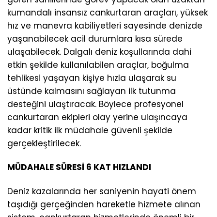
kumandalı insansız cankurtaran araçları, yüksek
hız ve manevra kabiliyetleri sayesinde denizde
yaşanabilecek acil durumlara kısa sürede
ulaşabilecek. Dalgalı deniz koşullarında dahi
etkin şekilde kullanılabilen araçlar, boğulma
tehlikesi yaşayan kişiye hızla ulaşarak su
üstünde kalmasını sağlayan ilk tutunma
desteğini ulaştıracak. Böylece profesyonel
cankurtaran ekipleri olay yerine ulaşıncaya
kadar kritik ilk müdahale güvenli şekilde
gerçekleştirilecek.
MÜDAHALE SÜRESİ 6 KAT HIZLANDI
Deniz kazalarında her saniyenin hayati önem
taşıdığı gerçeğinden hareketle hizmete alınan