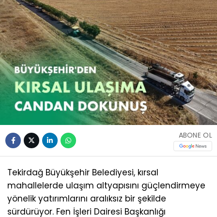
ABONE OL
Tekirdağ Büyükşehir Belediyesi, kırsal
mahallelerde ulaşım altyapısını güçlendirmeye
yönelik yatırımlarını aralıksız bir şekilde
sürdürüyor. Fen İşleri Dairesi Başkanlığı