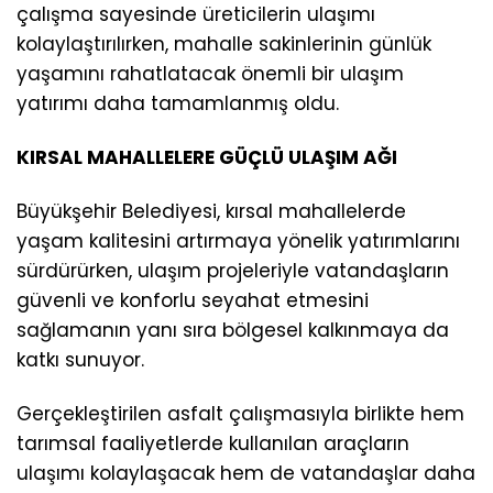
çalışma sayesinde üreticilerin ulaşımı
kolaylaştırılırken, mahalle sakinlerinin günlük
yaşamını rahatlatacak önemli bir ulaşım
yatırımı daha tamamlanmış oldu.
KIRSAL MAHALLELERE GÜÇLÜ ULAŞIM AĞI
Büyükşehir Belediyesi, kırsal mahallelerde
yaşam kalitesini artırmaya yönelik yatırımlarını
sürdürürken, ulaşım projeleriyle vatandaşların
güvenli ve konforlu seyahat etmesini
sağlamanın yanı sıra bölgesel kalkınmaya da
katkı sunuyor.
Gerçekleştirilen asfalt çalışmasıyla birlikte hem
tarımsal faaliyetlerde kullanılan araçların
ulaşımı kolaylaşacak hem de vatandaşlar daha