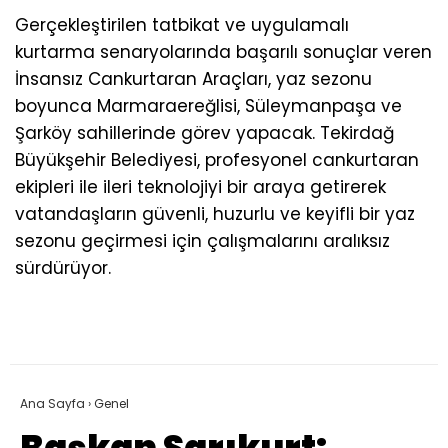
Gerçekleştirilen tatbikat ve uygulamalı
kurtarma senaryolarında başarılı sonuçlar veren
İnsansız Cankurtaran Araçları, yaz sezonu
boyunca Marmaraereğlisi, Süleymanpaşa ve
Şarköy sahillerinde görev yapacak. Tekirdağ
Büyükşehir Belediyesi, profesyonel cankurtaran
ekipleri ile ileri teknolojiyi bir araya getirerek
vatandaşların güvenli, huzurlu ve keyifli bir yaz
sezonu geçirmesi için çalışmalarını aralıksız
sürdürüyor.
Ana Sayfa
›
Genel