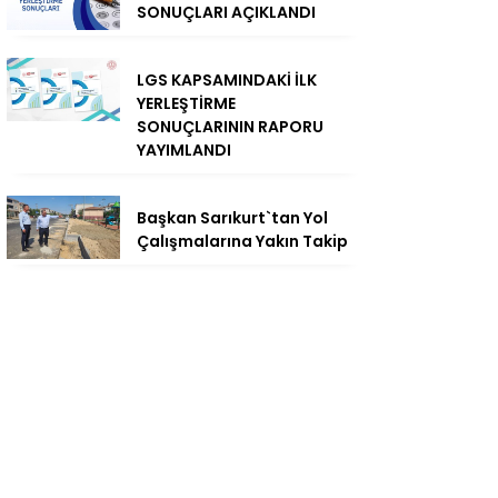
SONUÇLARI AÇIKLANDI
LGS KAPSAMINDAKİ İLK
YERLEŞTİRME
SONUÇLARININ RAPORU
YAYIMLANDI
Başkan Sarıkurt`tan Yol
Çalışmalarına Yakın Takip