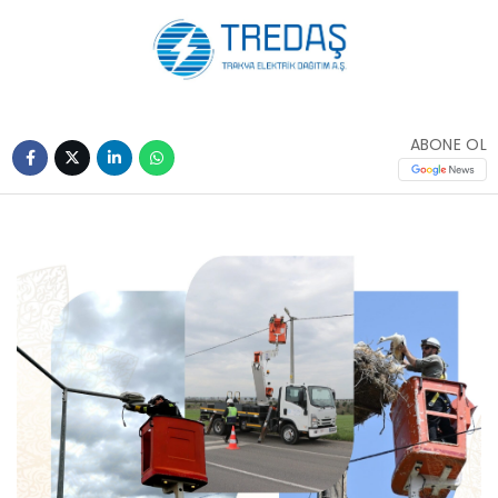
ABONE OL