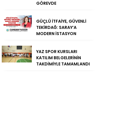
GÖREVDE
GÜÇLÜ İTFAİYE, GÜVENLİ
TEKİRDAĞ: SARAY’A
MODERN İSTASYON
YAZ SPOR KURSLARI
KATILIM BELGELERİNİN
TAKDİMİYLE TAMAMLANDI