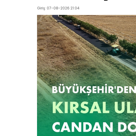
Giriş: 07-08-2026 21:04