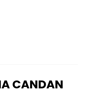
IMA CANDAN