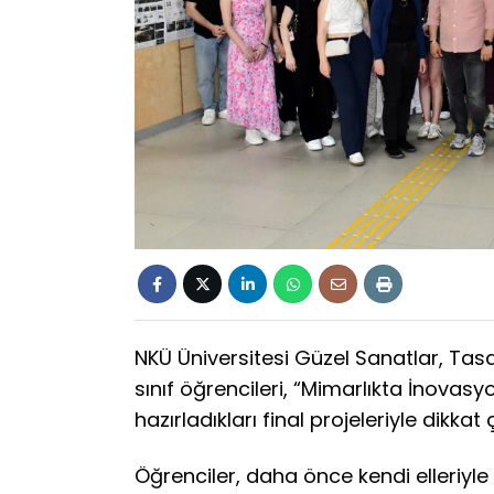
NKÜ Üniversitesi Güzel Sanatlar, Tas
sınıf öğrencileri, “Mimarlıkta İnova
hazırladıkları final projeleriyle dikkat 
Öğrenciler, daha önce kendi elleriyle