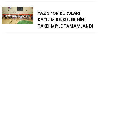
YAZ SPOR KURSLARI
KATILIM BELGELERİNİN
TAKDİMİYLE TAMAMLANDI