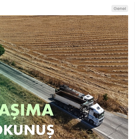
Genel