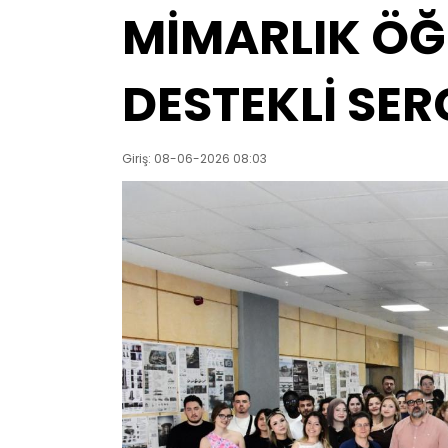
MİMARLIK ÖĞ
DESTEKLİ SER
Giriş: 08-06-2026 08:03