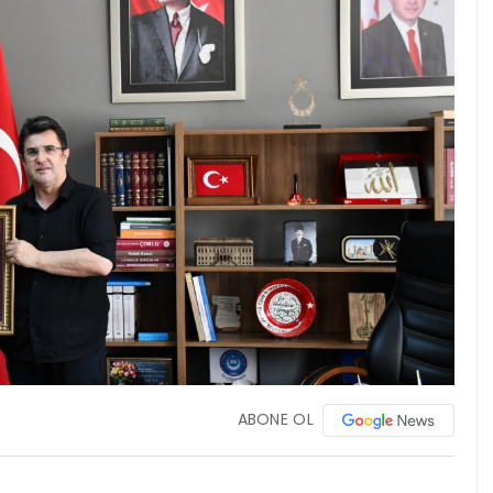
ABONE OL