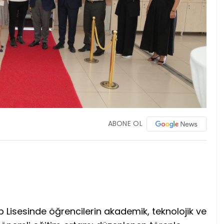
ABONE OL
Lisesinde öğrencilerin akademik, teknolojik ve