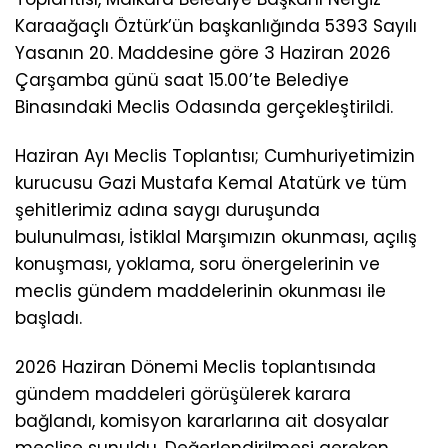
Karaağaçlı Öztürk’ün başkanlığında 5393 Sayılı
Yasanın 20. Maddesine göre 3 Haziran 2026
Çarşamba günü saat 15.00’te Belediye
Binasındaki Meclis Odasında gerçekleştirildi.
Haziran Ayı Meclis Toplantısı; Cumhuriyetimizin
kurucusu Gazi Mustafa Kemal Atatürk ve tüm
şehitlerimiz adına saygı duruşunda
bulunulması, İstiklal Marşımızın okunması, açılış
konuşması, yoklama, soru önergelerinin ve
meclis gündem maddelerinin okunması ile
başladı.
2026 Haziran Dönemi Meclis toplantısında
gündem maddeleri görüşülerek karara
bağlandı, komisyon kararlarına ait dosyalar