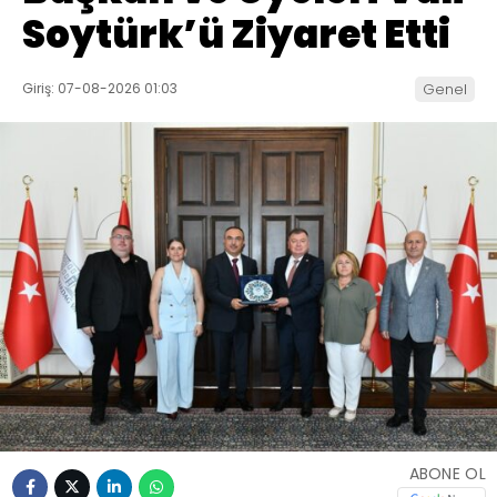
Soytürk’ü Ziyaret Etti
Giriş: 07-08-2026 01:03
Genel
ABONE OL