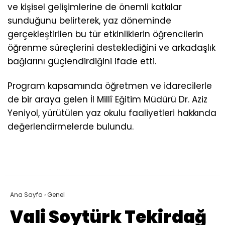
ve kişisel gelişimlerine de önemli katkılar
sunduğunu belirterek, yaz döneminde
gerçekleştirilen bu tür etkinliklerin öğrencilerin
öğrenme süreçlerini desteklediğini ve arkadaşlık
bağlarını güçlendirdiğini ifade etti.
Program kapsamında öğretmen ve idarecilerle
de bir araya gelen İl Millî Eğitim Müdürü Dr. Aziz
Yeniyol, yürütülen yaz okulu faaliyetleri hakkında
değerlendirmelerde bulundu.
Ana Sayfa
›
Genel
Vali Soytürk Tekirdağ