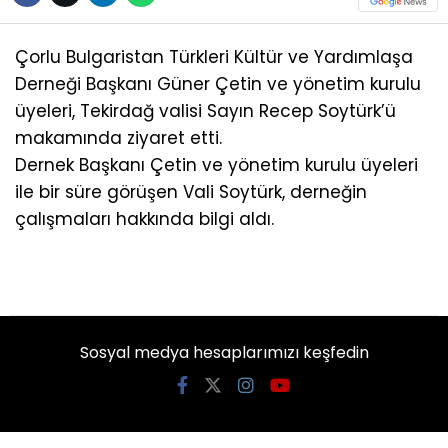
Çorlu Bulgaristan Türkleri Kültür ve Yardımlaşa
Derneği Başkanı Güner Çetin ve yönetim kurulu
üyeleri, Tekirdağ valisi Sayın Recep Soytürk’ü
makamında ziyaret etti.
Dernek Başkanı Çetin ve yönetim kurulu üyeleri
ile bir süre görüşen Vali Soytürk, derneğin
çalışmaları hakkında bilgi aldı.
Sosyal medya hesaplarımızı keşfedin