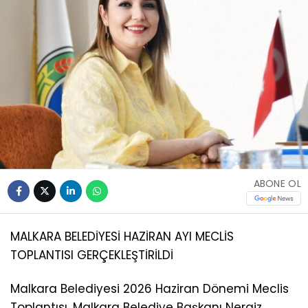
ABONE OL
MALKARA BELEDİYESİ HAZİRAN AYI MECLİS
TOPLANTISI GERÇEKLEŞTİRİLDİ
Malkara Belediyesi 2026 Haziran Dönemi Meclis
Toplantısı, Malkara Belediye Başkanı Nergiz