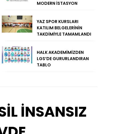
MODERN İSTASYON
YAZ SPOR KURSLARI
KATILIM BELGELERİNİN
TAKDİMİYLE TAMAMLANDI
HALK AKADEMİMİZDEN
LGS’DE GURURLANDIRAN
TABLO
SİL İNSANSIZ
VDE