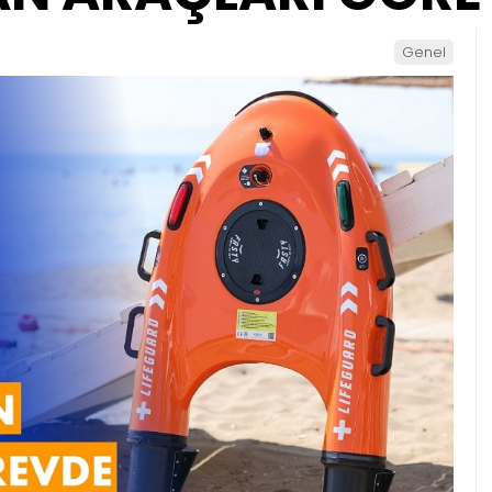
Genel