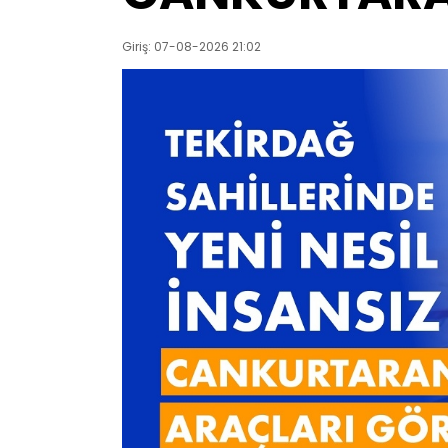
Giriş: 07-08-2026 21:02