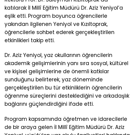
katılarak İl Millî Eğitim Müdürü Dr. Aziz Yeniyol’a
eşlik etti. Program boyunca öğrencilerle
yakından ilgilenen Yeniyol ve Kızıltoprak,
öğrencilerle sohbet ederek gerçekleştirilen
etkinlikleri takip etti.
Dr. Aziz Yeniyol, yaz okullarının öğrencilerin
akademik gelişimlerinin yanı sıra sosyal, kültürel
ve kişisel gelişimlerine de önemli katkılar
sunduğunu belirterek, yaz döneminde
gerçekleştirilen bu tür etkinliklerin öğrencilerin
öğrenme süreçlerini desteklediğini ve arkadaşlık
bağlarını güçlendirdiğini ifade etti.
Program kapsamında öğretmen ve idarecilerle
de bir araya gelen İl Millî Eğitim Müdürü Dr. Aziz