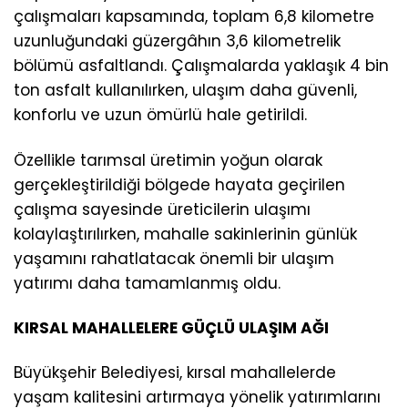
çalışmaları kapsamında, toplam 6,8 kilometre
uzunluğundaki güzergâhın 3,6 kilometrelik
bölümü asfaltlandı. Çalışmalarda yaklaşık 4 bin
ton asfalt kullanılırken, ulaşım daha güvenli,
konforlu ve uzun ömürlü hale getirildi.
Özellikle tarımsal üretimin yoğun olarak
gerçekleştirildiği bölgede hayata geçirilen
çalışma sayesinde üreticilerin ulaşımı
kolaylaştırılırken, mahalle sakinlerinin günlük
yaşamını rahatlatacak önemli bir ulaşım
yatırımı daha tamamlanmış oldu.
KIRSAL MAHALLELERE GÜÇLÜ ULAŞIM AĞI
Büyükşehir Belediyesi, kırsal mahallelerde
yaşam kalitesini artırmaya yönelik yatırımlarını