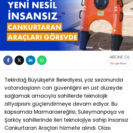
ABONE OL
Tekirdağ Büyükşehir Belediyesi, yaz sezonunda
vatandaşların can güvenliğini en üst düzeyde
sağlamak amacıyla sahillerde teknolojik
altyapısını güçlendirmeye devam ediyor. Bu
kapsamda Marmaraereğlisi, Süleymanpaşa ve
Şarköy sahillerinde ileri teknolojiye sahip İnsansız
Cankurtaran Araçları hizmete alındı. Olası