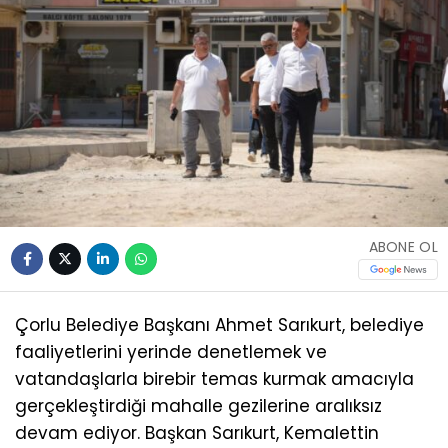
ABONE OL
Çorlu Belediye Başkanı Ahmet Sarıkurt, belediye
faaliyetlerini yerinde denetlemek ve
vatandaşlarla birebir temas kurmak amacıyla
gerçekleştirdiği mahalle gezilerine aralıksız
devam ediyor. Başkan Sarıkurt, Kemalettin