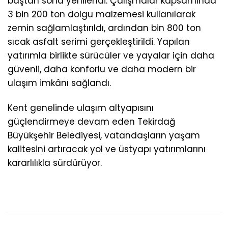
baştan sona yenilendi. Çalışmalar kapsamında
3 bin 200 ton dolgu malzemesi kullanılarak
zemin sağlamlaştırıldı, ardından bin 800 ton
sıcak asfalt serimi gerçekleştirildi. Yapılan
yatırımla birlikte sürücüler ve yayalar için daha
güvenli, daha konforlu ve daha modern bir
ulaşım imkânı sağlandı.
Kent genelinde ulaşım altyapısını
güçlendirmeye devam eden Tekirdağ
Büyükşehir Belediyesi, vatandaşların yaşam
kalitesini artıracak yol ve üstyapı yatırımlarını
kararlılıkla sürdürüyor.