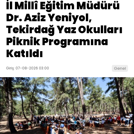
İl Millî Eğitim Müdürü
Dr. Aziz Yeniyol,
Tekirdağ Yaz Okulları
Piknik Programına
Katıldı
Giriş: 07-08-2026 03:00
Genel