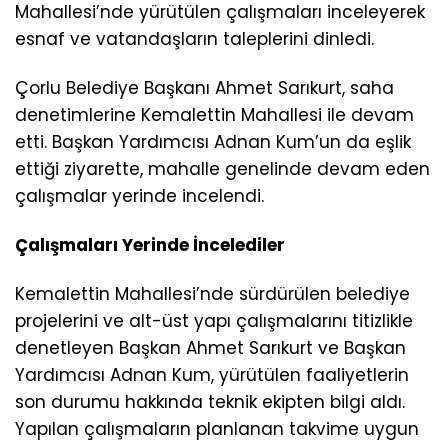
Mahallesi’nde yürütülen çalışmaları inceleyerek
esnaf ve vatandaşların taleplerini dinledi.
Çorlu Belediye Başkanı Ahmet Sarıkurt, saha
denetimlerine Kemalettin Mahallesi ile devam
etti. Başkan Yardımcısı Adnan Kum’un da eşlik
ettiği ziyarette, mahalle genelinde devam eden
çalışmalar yerinde incelendi.
Çalışmaları Yerinde İncelediler
Kemalettin Mahallesi’nde sürdürülen belediye
projelerini ve alt-üst yapı çalışmalarını titizlikle
denetleyen Başkan Ahmet Sarıkurt ve Başkan
Yardımcısı Adnan Kum, yürütülen faaliyetlerin
son durumu hakkında teknik ekipten bilgi aldı.
Yapılan çalışmaların planlanan takvime uygun