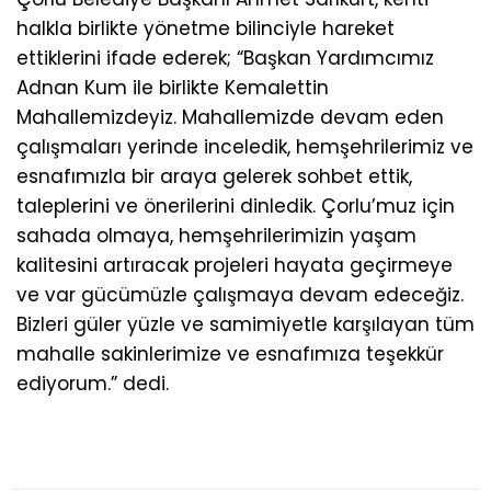
halkla birlikte yönetme bilinciyle hareket
ettiklerini ifade ederek; “Başkan Yardımcımız
Adnan Kum ile birlikte Kemalettin
Mahallemizdeyiz. Mahallemizde devam eden
çalışmaları yerinde inceledik, hemşehrilerimiz ve
esnafımızla bir araya gelerek sohbet ettik,
taleplerini ve önerilerini dinledik. Çorlu’muz için
sahada olmaya, hemşehrilerimizin yaşam
kalitesini artıracak projeleri hayata geçirmeye
ve var gücümüzle çalışmaya devam edeceğiz.
Bizleri güler yüzle ve samimiyetle karşılayan tüm
mahalle sakinlerimize ve esnafımıza teşekkür
ediyorum.” dedi.