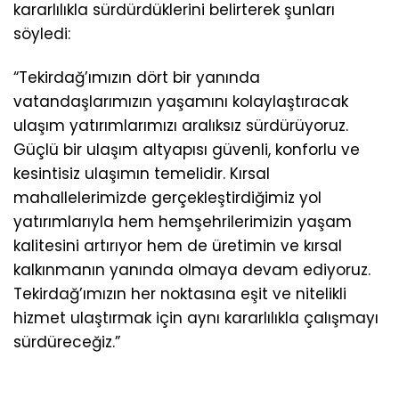
kararlılıkla sürdürdüklerini belirterek şunları
söyledi:
“Tekirdağ’ımızın dört bir yanında
vatandaşlarımızın yaşamını kolaylaştıracak
ulaşım yatırımlarımızı aralıksız sürdürüyoruz.
Güçlü bir ulaşım altyapısı güvenli, konforlu ve
kesintisiz ulaşımın temelidir. Kırsal
mahallelerimizde gerçekleştirdiğimiz yol
yatırımlarıyla hem hemşehrilerimizin yaşam
kalitesini artırıyor hem de üretimin ve kırsal
kalkınmanın yanında olmaya devam ediyoruz.
Tekirdağ’ımızın her noktasına eşit ve nitelikli
hizmet ulaştırmak için aynı kararlılıkla çalışmayı
sürdüreceğiz.”