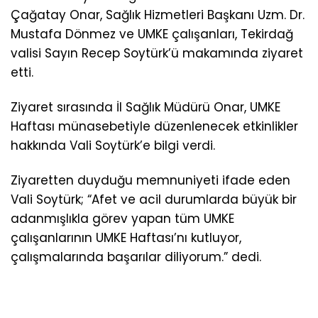
Çağatay Onar, Sağlık Hizmetleri Başkanı Uzm. Dr.
Mustafa Dönmez ve UMKE çalışanları, Tekirdağ
valisi Sayın Recep Soytürk’ü makamında ziyaret
etti.
Ziyaret sırasında İl Sağlık Müdürü Onar, UMKE
Haftası münasebetiyle düzenlenecek etkinlikler
hakkında Vali Soytürk’e bilgi verdi.
Ziyaretten duyduğu memnuniyeti ifade eden
Vali Soytürk; “Afet ve acil durumlarda büyük bir
adanmışlıkla görev yapan tüm UMKE
çalışanlarının UMKE Haftası’nı kutluyor,
çalışmalarında başarılar diliyorum.” dedi.