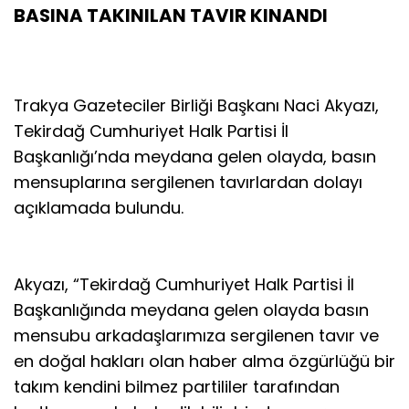
BASINA TAKINILAN TAVIR KINANDI
rakya Gazeteciler Birliği Başkanı Naci Akyazı,
T
Tekirdağ Cumhuriyet Halk Partisi İl
Başkanlığı’nda meydana gelen olayda, basın
mensuplarına sergilenen tavırlardan dolayı
açıklamada bulundu.
Akyazı, “Tekirdağ Cumhuriyet Halk Partisi İl
Başkanlığında meydana gelen olayda basın
mensubu arkadaşlarımıza sergilenen tavır ve
en doğal hakları olan haber alma özgürlüğü bir
takım kendini bilmez partililer tarafından