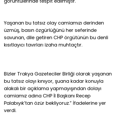
görüntülerinde tespit edilmiştir.
Yaşanan bu tatsız olay camiamızı derinden
üzmüş, basın özgürlüğünü her seferinde
savunan, dile getiren CHP örgütünün bu denli
kısıtlayıcı tavırları izaha muhtaçtır.
Bizler Trakya Gazeteciler Birliği olarak yaşanan
bu tatsız olayı kınıyor, şuana kadar konuyla
alakalı bir açıklama yapmayışından dolayı
camiamız adına CHP İl Başkanı Recep
Palabıyık’tan özür bekliyoruz.” İfadelerine yer
verdi.