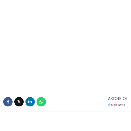
ABONE OL