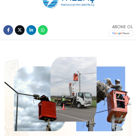
ABONE OL