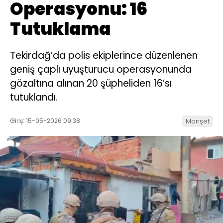
Operasyonu: 16
Tutuklama
Tekirdağ’da polis ekiplerince düzenlenen
geniş çaplı uyuşturucu operasyonunda
gözaltına alınan 20 şüpheliden 16’sı
tutuklandı.
Giriş: 15-05-2026 09:38
Manşet