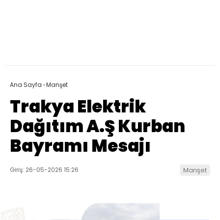
Ana Sayfa
›
Manşet
Trakya Elektrik
Dağıtım A.Ş Kurban
Bayramı Mesajı
Giriş: 26-05-2026 15:26
Manşet