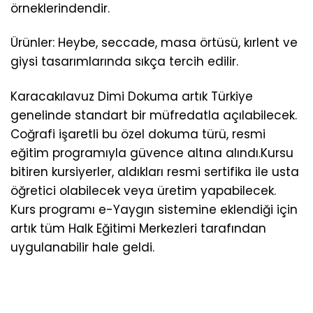
örneklerindendir.
Ürünler: Heybe, seccade, masa örtüsü, kırlent ve
giysi tasarımlarında sıkça tercih edilir.
Karacakılavuz Dimi Dokuma artık Türkiye
genelinde standart bir müfredatla açılabilecek.
Coğrafi işaretli bu özel dokuma türü, resmi
eğitim programıyla güvence altına alındı.Kursu
bitiren kursiyerler, aldıkları resmi sertifika ile usta
öğretici olabilecek veya üretim yapabilecek.
Kurs programı e-Yaygın sistemine eklendiği için
artık tüm Halk Eğitimi Merkezleri tarafından
uygulanabilir hale geldi.