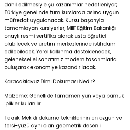
dahil edilmesiyle şu kazanımlar hedefleniyor;
Türkiye genelinde tüm kurslarda aslına uygun
müfredat uygulanacak. Kursu başarıyla
tamamlayan kursiyerler, Millî Eğitim Bakanlığı
onaylı resmi sertifika alarak usta öğretici
olabilecek ve üretim merkezlerinde istihdam
edilebilecek. Yerel kalkınma desteklenecek,
geleneksel el sanatımız modern tasarımlarla
buluşarak ekonomiye kazandırılacak.
Karacakılavuz Dimi Dokuması Nedir?
Malzeme: Genellikle tamamen yün veya pamuk
iplikler kullanılır.
Teknik: Mekikli dokuma tekniklerinin en özgün ve
tersi-yüzü aynı olan geometrik desenli