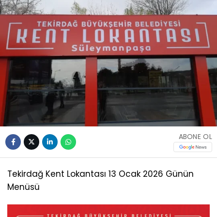
ABONE OL
Tekirdağ Kent Lokantası 13 Ocak 2026 Günün
Menüsü