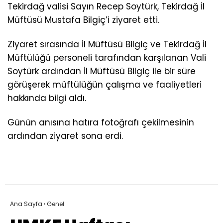
Tekirdağ valisi Sayın Recep Soytürk, Tekirdağ İl
Müftüsü Mustafa Bilgiç’i ziyaret etti.
Ziyaret sırasında İl Müftüsü Bilgiç ve Tekirdağ İl
Müftülüğü personeli tarafından karşılanan Vali
Soytürk ardından İl Müftüsü Bilgiç ile bir süre
görüşerek müftülüğün çalışma ve faaliyetleri
hakkında bilgi aldı.
Günün anısına hatıra fotoğrafı çekilmesinin
ardından ziyaret sona erdi.
Ana Sayfa
›
Genel