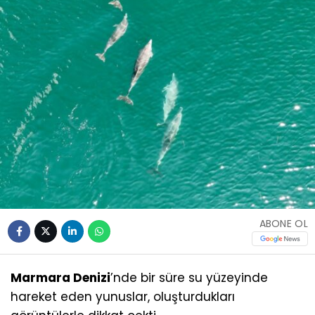
ABONE OL
Marmara Denizi
’nde bir süre su yüzeyinde
hareket eden yunuslar, oluşturdukları