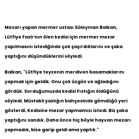
Mezarı yapan mermer ustası Süleyman Balkan,
Lütfiye Fazlı’nın ölen kedisi için mermer mezar
yapılmasını istediğinde çok şaşırdıklarını ve şaka
yaptığını düşündüklerini söyledi.
Balkan, "Lütfiye teyzenin merdiven basamaklarını
yapmak için geldik. Onu çok üzgün ve ağladığını
gördük. Sorduğumuzda kedisi Fıstığın öldüğünü
söyledi. Müstakil yazlığın bahçesinde gömdüğü yeri
gösterdi. Kedisine mezar yapmamızı istedi. Biz şaka
yaptığını sandık. Daha önce hiç böyle hayvan mezarı
yapmadık, bize garip geldi ama yaptık."