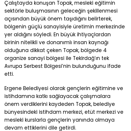
Çalıştayda konuşan Topak, mesleki eğitimin
sektörle buluşmasının geleceğin şekillenmesi
açısından büyük önem taşıdığını belirterek,
bölgenin güçlü sanayisiyle üretimin merkezinde
yer aldığını söyledi. En büyük ihtiyaçlardan
birinin nitelikli ve donanımlı insan kaynağı
olduğuna dikkat çeken Topak, bölgede 4
organize sanayi bölgesi ile Tekirdağ’ın tek
Avrupa Serbest Bölgesi’nin bulunduğunu ifade
etti.
Ergene Belediyesi olarak gençlerin eğitimine ve
istihdamına katkı sağlayacak çalışmalara
önem verdiklerini kaydeden Topak, belediye
bünyesindeki istihdam merkezi, etüt merkezi ve
mesleki kurslarla gençlerin yanında olmaya
devam ettiklerini dile getirdi.