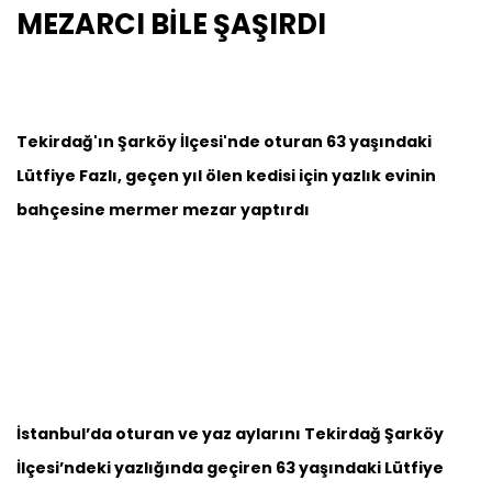
MEZARCI BİLE ŞAŞIRDI
Tekirdağ'ın Şarköy İlçesi'nde oturan 63 yaşındaki
Lütfiye Fazlı, geçen yıl ölen kedisi için yazlık evinin
bahçesine mermer mezar yaptırdı
İstanbul’da oturan ve yaz aylarını Tekirdağ Şarköy
İlçesi’ndeki yazlığında geçiren 63 yaşındaki Lütfiye