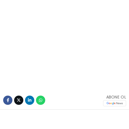
ABONE OL