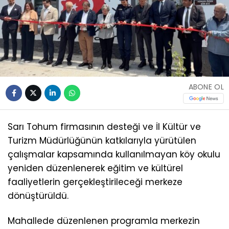
ABONE OL
Sarı Tohum firmasının desteği ve İl Kültür ve
Turizm Müdürlüğünün katkılarıyla yürütülen
çalışmalar kapsamında kullanılmayan köy okulu
yeniden düzenlenerek eğitim ve kültürel
faaliyetlerin gerçekleştirileceği merkeze
dönüştürüldü.
Mahallede düzenlenen programla merkezin