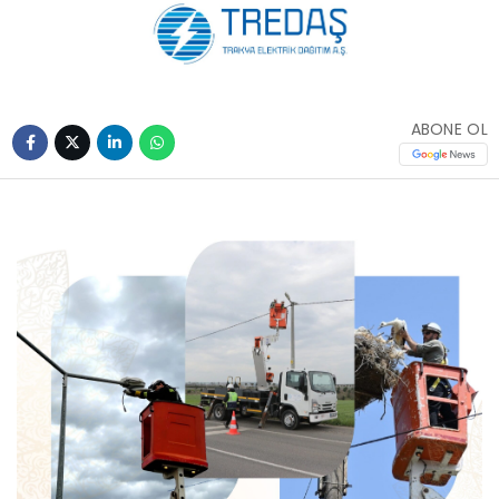
ABONE OL