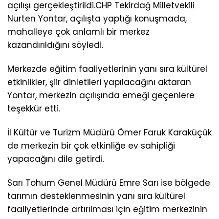
açılışı gerçekleştirildi.CHP Tekirdağ Milletvekili
Nurten Yontar, açılışta yaptığı konuşmada,
mahalleye çok anlamlı bir merkez
kazandırıldığını söyledi.
Merkezde eğitim faaliyetlerinin yanı sıra kültürel
etkinlikler, şiir dinletileri yapılacağını aktaran
Yontar, merkezin açılışında emeği geçenlere
teşekkür etti.
İl Kültür ve Turizm Müdürü Ömer Faruk Karaküçük
de merkezin bir çok etkinliğe ev sahipliği
yapacağını dile getirdi.
Sarı Tohum Genel Müdürü Emre Sarı ise bölgede
tarımın desteklenmesinin yanı sıra kültürel
faaliyetlerinde artırılması için eğitim merkezinin