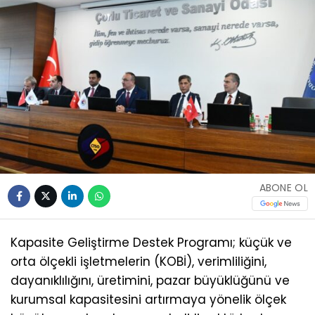
ABONE OL
Kapasite Geliştirme Destek Programı; küçük ve
orta ölçekli işletmelerin (KOBİ), verimliliğini,
dayanıklılığını, üretimini, pazar büyüklüğünü ve
kurumsal kapasitesini artırmaya yönelik ölçek