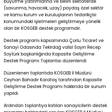
büyütme yatırımlarına ve belirli sektörlerde
(savunma, havacılık, uzay) paydaş özel sektör
ve kamu kurum ve kuruluşlarının tedarikçisi
konumundaki işletmeleri geliştirmeye yönelik
olan bir KOSGEB destek programıdır.
Destek programı kapsamında Çorlu Ticaret ve
Sanayi Odasında Tekirdağ valisi Sayın Recep
Soytürk başkanlığında Kapasite Geliştirme
Destek Programı Toplantısı düzenlendi.
Düzenlenen toplantıda KOSGEB İl Müdürü
Ceyhan Bahadır Karataş tarafından Kapasite
Geliştirme Destek Programı hakkında bir sunum
yapıldı.
Ardından toplantıya katılan sanayicilerin destek