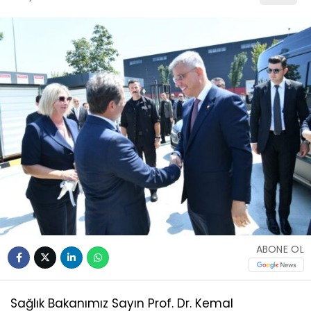
ABONE OL
Sağlık Bakanımız Sayın Prof. Dr. Kemal