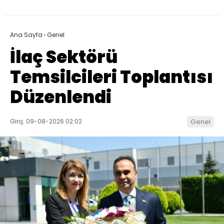
Ana Sayfa
›
Genel
İlaç Sektörü
Temsilcileri Toplantısı
Düzenlendi
Giriş: 09-08-2026 02:02
Genel