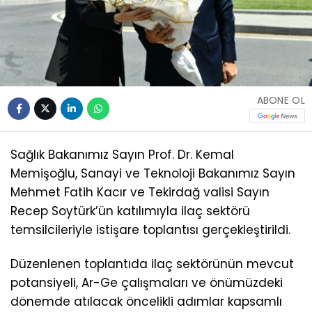
ABONE OL
Sağlık Bakanımız Sayın Prof. Dr. Kemal
Memişoğlu, Sanayi ve Teknoloji Bakanımız Sayın
Mehmet Fatih Kacır ve Tekirdağ valisi Sayın
Recep Soytürk’ün katılımıyla ilaç sektörü
temsilcileriyle istişare toplantısı gerçekleştirildi.
Düzenlenen toplantıda ilaç sektörünün mevcut
potansiyeli, Ar-Ge çalışmaları ve önümüzdeki
dönemde atılacak öncelikli adımlar kapsamlı