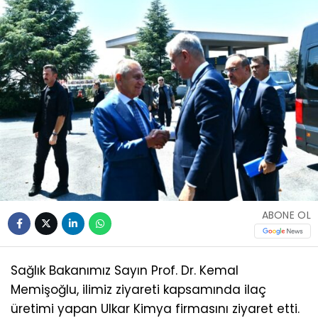
ABONE OL
Sağlık Bakanımız Sayın Prof. Dr. Kemal
Memişoğlu, ilimiz ziyareti kapsamında ilaç
üretimi yapan Ulkar Kimya firmasını ziyaret etti.