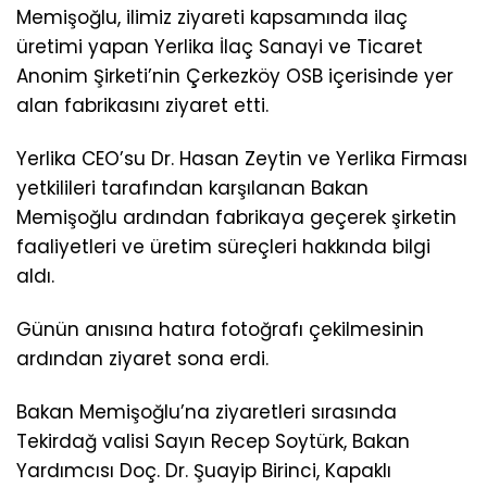
Memişoğlu, ilimiz ziyareti kapsamında ilaç
üretimi yapan Yerlika İlaç Sanayi ve Ticaret
Anonim Şirketi’nin Çerkezköy OSB içerisinde yer
alan fabrikasını ziyaret etti.
Yerlika CEO’su Dr. Hasan Zeytin ve Yerlika Firması
yetkilileri tarafından karşılanan Bakan
Memişoğlu ardından fabrikaya geçerek şirketin
faaliyetleri ve üretim süreçleri hakkında bilgi
aldı.
Günün anısına hatıra fotoğrafı çekilmesinin
ardından ziyaret sona erdi.
Bakan Memişoğlu’na ziyaretleri sırasında
Tekirdağ valisi Sayın Recep Soytürk, Bakan
Yardımcısı Doç. Dr. Şuayip Birinci, Kapaklı