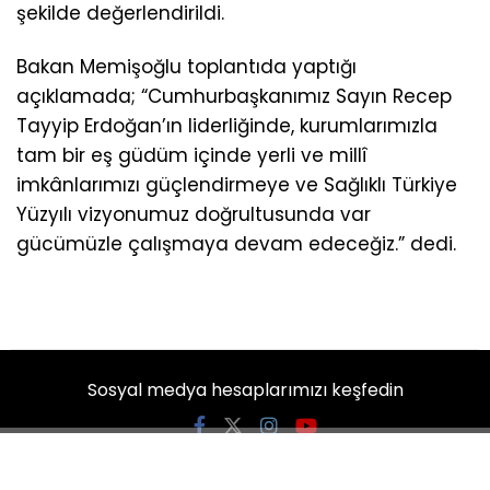
şekilde değerlendirildi.
Bakan Memişoğlu toplantıda yaptığı
açıklamada; “Cumhurbaşkanımız Sayın Recep
Tayyip Erdoğan’ın liderliğinde, kurumlarımızla
tam bir eş güdüm içinde yerli ve millî
imkânlarımızı güçlendirmeye ve Sağlıklı Türkiye
Yüzyılı vizyonumuz doğrultusunda var
gücümüzle çalışmaya devam edeceğiz.” dedi.
Sosyal medya hesaplarımızı keşfedin