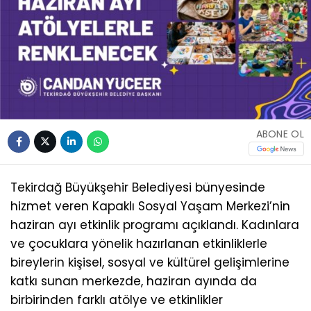
ABONE OL
Tekirdağ Büyükşehir Belediyesi bünyesinde
hizmet veren Kapaklı Sosyal Yaşam Merkezi’nin
haziran ayı etkinlik programı açıklandı. Kadınlara
ve çocuklara yönelik hazırlanan etkinliklerle
bireylerin kişisel, sosyal ve kültürel gelişimlerine
katkı sunan merkezde, haziran ayında da
birbirinden farklı atölye ve etkinlikler