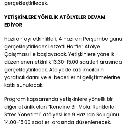
gerçekleştirilecek.
YETİŞKİNLERE YÖNELİK ATÖLYELER DEVAM
EDİYOR
Haziran ayı etkinlikleri, 4 Haziran Perşembe günü
gerçekleştirilecek Lezzetli Harfler Atölye
Çalışması ile başlayacak. Yetişkinlere yönelik
düzenlenen etkinlik 13.30-15.00 saatleri arasında
gerçekleştirilecek. Atölyede katılımcıların
yaratıcılıklarını ve el becerilerini geliştirmelerine
katkı sunulacak.
Program kapsamında yetişkinlere yönelik bir
diğer etkinlik olan “Kendine Bir Mola: Renklerle
Stres Yönetimi” atölyesi ise 9 Haziran Salı günü
14.00-15.00 saatleri arasında düzenlenecek.