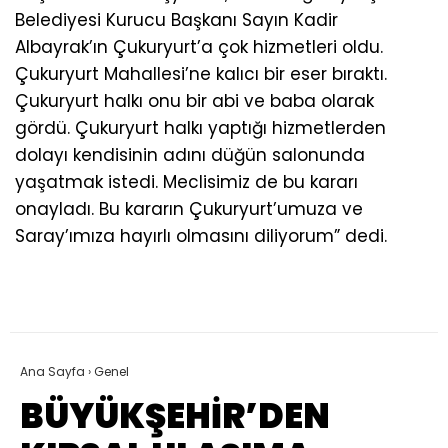
Belediyesi Kurucu Başkanı Sayın Kadir
Albayrak’ın Çukuryurt’a çok hizmetleri oldu.
Çukuryurt Mahallesi’ne kalıcı bir eser bıraktı.
Çukuryurt halkı onu bir abi ve baba olarak
gördü. Çukuryurt halkı yaptığı hizmetlerden
dolayı kendisinin adını düğün salonunda
yaşatmak istedi. Meclisimiz de bu kararı
onayladı. Bu kararın Çukuryurt’umuza ve
Saray’ımıza hayırlı olmasını diliyorum” dedi.
Ana Sayfa
›
Genel
BÜYÜKŞEHİR’DEN