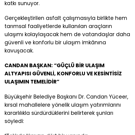
katkı sunuyor.
Gerçekleştirilen asfalt çalışmasıyla birlikte hem
tarımsal faaliyetlerde kullanılan araçların
ulaşımı kolaylaşacak hem de vatandaşlar daha
güvenli ve konforlu bir ulaşım imkânına
kavuşacak.
CANDAN BAŞKAN: “GÜÇLÜ BİR ULAŞIM
ALTYAPISI GÜVENLİ, KONFORLU VE KESİNTİSİZ
ULAŞIMIN TEMELİDİR”
Büyükşehir Belediye Başkanı Dr. Candan Yüceer,
kırsal mahallelere yönelik ulaşım yatırımlarını
kararlılıkla sürdürdüklerini belirterek şunları
söyledi: