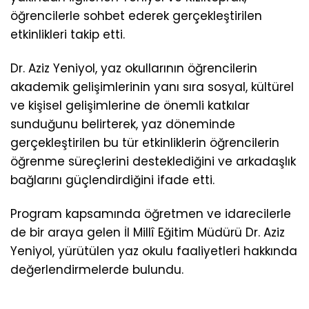
öğrencilerle sohbet ederek gerçekleştirilen
etkinlikleri takip etti.
Dr. Aziz Yeniyol, yaz okullarının öğrencilerin
akademik gelişimlerinin yanı sıra sosyal, kültürel
ve kişisel gelişimlerine de önemli katkılar
sunduğunu belirterek, yaz döneminde
gerçekleştirilen bu tür etkinliklerin öğrencilerin
öğrenme süreçlerini desteklediğini ve arkadaşlık
bağlarını güçlendirdiğini ifade etti.
Program kapsamında öğretmen ve idarecilerle
de bir araya gelen İl Millî Eğitim Müdürü Dr. Aziz
Yeniyol, yürütülen yaz okulu faaliyetleri hakkında
değerlendirmelerde bulundu.