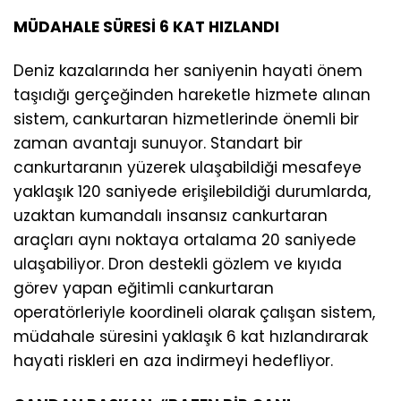
MÜDAHALE SÜRESİ 6 KAT HIZLANDI
Deniz kazalarında her saniyenin hayati önem
taşıdığı gerçeğinden hareketle hizmete alınan
sistem, cankurtaran hizmetlerinde önemli bir
zaman avantajı sunuyor. Standart bir
cankurtaranın yüzerek ulaşabildiği mesafeye
yaklaşık 120 saniyede erişilebildiği durumlarda,
uzaktan kumandalı insansız cankurtaran
araçları aynı noktaya ortalama 20 saniyede
ulaşabiliyor. Dron destekli gözlem ve kıyıda
görev yapan eğitimli cankurtaran
operatörleriyle koordineli olarak çalışan sistem,
müdahale süresini yaklaşık 6 kat hızlandırarak
hayati riskleri en aza indirmeyi hedefliyor.