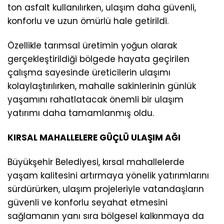
ton asfalt kullanılırken, ulaşım daha güvenli,
konforlu ve uzun ömürlü hale getirildi.
Özellikle tarımsal üretimin yoğun olarak
gerçekleştirildiği bölgede hayata geçirilen
çalışma sayesinde üreticilerin ulaşımı
kolaylaştırılırken, mahalle sakinlerinin günlük
yaşamını rahatlatacak önemli bir ulaşım
yatırımı daha tamamlanmış oldu.
KIRSAL MAHALLELERE GÜÇLÜ ULAŞIM AĞI
Büyükşehir Belediyesi, kırsal mahallelerde
yaşam kalitesini artırmaya yönelik yatırımlarını
sürdürürken, ulaşım projeleriyle vatandaşların
güvenli ve konforlu seyahat etmesini
sağlamanın yanı sıra bölgesel kalkınmaya da