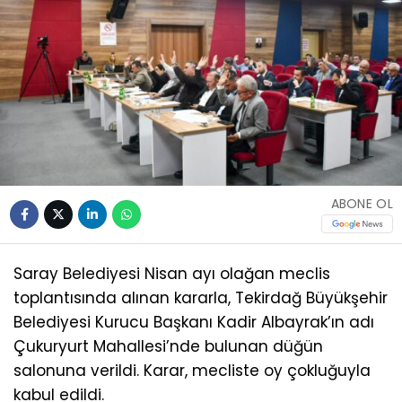
ABONE OL
Saray Belediyesi Nisan ayı olağan meclis
toplantısında alınan kararla, Tekirdağ Büyükşehir
Belediyesi Kurucu Başkanı Kadir Albayrak’ın adı
Çukuryurt Mahallesi’nde bulunan düğün
salonuna verildi. Karar, mecliste oy çokluğuyla
kabul edildi.