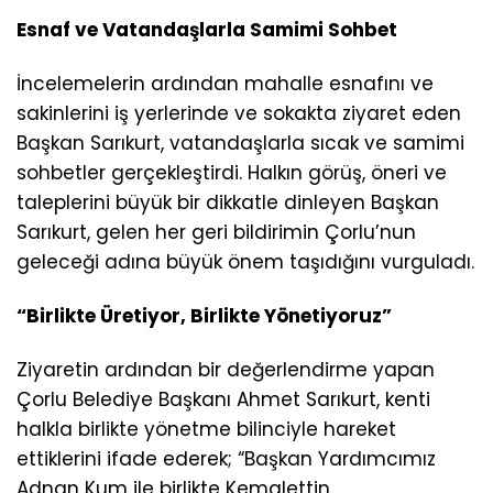
Esnaf ve Vatandaşlarla Samimi Sohbet
İncelemelerin ardından mahalle esnafını ve
sakinlerini iş yerlerinde ve sokakta ziyaret eden
Başkan Sarıkurt, vatandaşlarla sıcak ve samimi
sohbetler gerçekleştirdi. Halkın görüş, öneri ve
taleplerini büyük bir dikkatle dinleyen Başkan
Sarıkurt, gelen her geri bildirimin Çorlu’nun
geleceği adına büyük önem taşıdığını vurguladı.
“Birlikte Üretiyor, Birlikte Yönetiyoruz”
Ziyaretin ardından bir değerlendirme yapan
Çorlu Belediye Başkanı Ahmet Sarıkurt, kenti
halkla birlikte yönetme bilinciyle hareket
ettiklerini ifade ederek; “Başkan Yardımcımız
Adnan Kum ile birlikte Kemalettin