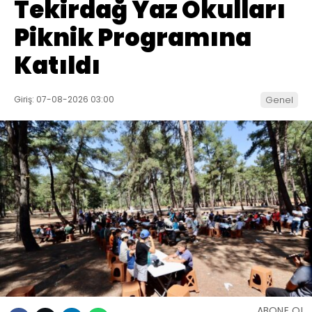
Tekirdağ Yaz Okulları
Piknik Programına
Katıldı
Giriş: 07-08-2026 03:00
Genel
ABONE OL