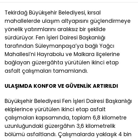
Tekirdağ Büyükşehir Belediyesi, kırsal
mahallelerde ulaşım altyapısını güçlendirmeye
yönelik yatırımlarını aralıksız bir şekilde
sürdürüyor. Fen İşleri Dairesi Başkanlığı
tarafından Süleymanpaşa’ya bağlı Yağcı
Mahallesi’ni Hayrabolu ve Malkara ilçelerine
bağlayan güzergâhta yürütülen ikinci etap
asfalt çalışmaları tamamlandı.
ULAŞIMDA KONFOR VE GÜVENLİK ARTIRILDI
Büyükşehir Belediyesi Fen İşleri Dairesi Başkanlığı
ekiplerince yürütülen ikinci etap asfalt
çalışmaları kapsamında, toplam 6,8 kilometre
uzunluğundaki güzergâhın 3,6 kilometrelik
bölümü asfaltlandı. Çalışmalarda yaklaşık 4 bin