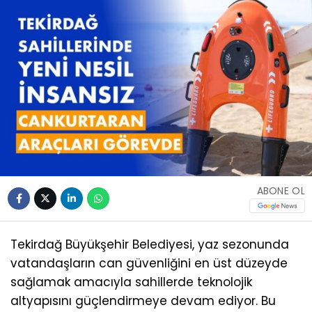
ABONE OL
Tekirdağ Büyükşehir Belediyesi, yaz sezonunda
vatandaşların can güvenliğini en üst düzeyde
sağlamak amacıyla sahillerde teknolojik
altyapısını güçlendirmeye devam ediyor. Bu