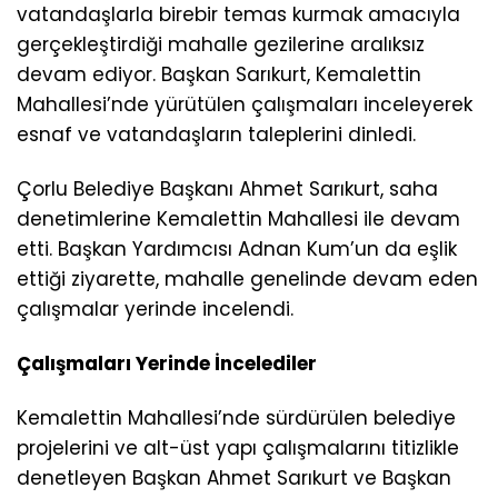
vatandaşlarla birebir temas kurmak amacıyla
gerçekleştirdiği mahalle gezilerine aralıksız
devam ediyor. Başkan Sarıkurt, Kemalettin
Mahallesi’nde yürütülen çalışmaları inceleyerek
esnaf ve vatandaşların taleplerini dinledi.
Çorlu Belediye Başkanı Ahmet Sarıkurt, saha
denetimlerine Kemalettin Mahallesi ile devam
etti. Başkan Yardımcısı Adnan Kum’un da eşlik
ettiği ziyarette, mahalle genelinde devam eden
çalışmalar yerinde incelendi.
Çalışmaları Yerinde İncelediler
Kemalettin Mahallesi’nde sürdürülen belediye
projelerini ve alt-üst yapı çalışmalarını titizlikle
denetleyen Başkan Ahmet Sarıkurt ve Başkan