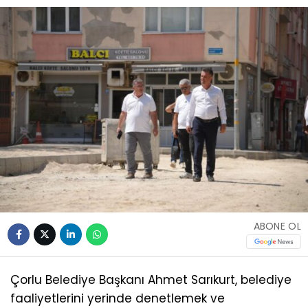
ABONE OL
Çorlu Belediye Başkanı Ahmet Sarıkurt, belediye
faaliyetlerini yerinde denetlemek ve