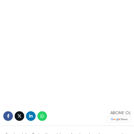
ABONE OL