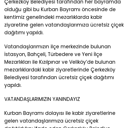
Çerkezköy Belediyesi tarafından her bayramda
olduğu gibi bu Kurban Bayramı öncesinde de
kentimiz genelindeki mezarlıklarda kabir
ziyaretine gelen vatandaşlarımıza ücretsiz çiçek
dağıtımı yapıldı.
Vatandaşlarımızın ilçe merkezinde bulunan
İstasyon, Bahçeli, Türbedere ve Yeni İlçe
Mezarlıkları ile Kızılpınar ve Veliköy’de bulunan
mezarlıklardaki kabir ziyaretlerinde Çerkezköy
Belediyesi tarafından ücretsiz çiçek dağıtımı
yapıldı.
VATANDAŞLARIMIZIN YANINDAYIZ
Kurban Bayramı dolayısı ile kabir ziyaretlerine
gelen vatandaşlarımıza ücretsiz çiçek