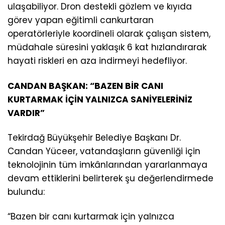
ulaşabiliyor. Dron destekli gözlem ve kıyıda
görev yapan eğitimli cankurtaran
operatörleriyle koordineli olarak çalışan sistem,
müdahale süresini yaklaşık 6 kat hızlandırarak
hayati riskleri en aza indirmeyi hedefliyor.
CANDAN BAŞKAN: “BAZEN BİR CANI
KURTARMAK İÇİN YALNIZCA SANİYELERİNİZ
VARDIR”
Tekirdağ Büyükşehir Belediye Başkanı Dr.
Candan Yüceer, vatandaşların güvenliği için
teknolojinin tüm imkânlarından yararlanmaya
devam ettiklerini belirterek şu değerlendirmede
bulundu:
“Bazen bir canı kurtarmak için yalnızca