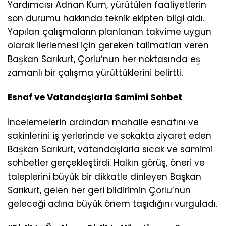
Yardımcısı Adnan Kum, yürütülen faaliyetlerin
son durumu hakkında teknik ekipten bilgi aldı.
Yapılan çalışmaların planlanan takvime uygun
olarak ilerlemesi için gereken talimatları veren
Başkan Sarıkurt, Çorlu’nun her noktasında eş
zamanlı bir çalışma yürüttüklerini belirtti.
Esnaf ve Vatandaşlarla Samimi Sohbet
İncelemelerin ardından mahalle esnafını ve
sakinlerini iş yerlerinde ve sokakta ziyaret eden
Başkan Sarıkurt, vatandaşlarla sıcak ve samimi
sohbetler gerçekleştirdi. Halkın görüş, öneri ve
taleplerini büyük bir dikkatle dinleyen Başkan
Sarıkurt, gelen her geri bildirimin Çorlu’nun
geleceği adına büyük önem taşıdığını vurguladı.