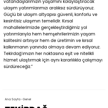
vatandaşlarımızın yaşamını kolaylaştıracak
ulaşım yatırımlarımızı aralıksız sürdürüyoruz.
Güçlü bir ulaşım altyapısı güvenli, konforlu ve
kesintisiz ulaşımın temelidir. Kırsal
mahallelerimizde gerçekleştirdiğimiz yol
yatırımlarıyla hem hemşehrilerimizin yaşam
kalitesini artırıyor hem de üretimin ve kırsal
kalkınmanın yanında olmaya devam ediyoruz.
Tekirdağ’ımızın her noktasına eşit ve nitelikli
hizmet ulaştırmak için aynı kararlılıkla çalışmayı
sürdüreceğiz.”
Ana Sayfa
›
Genel