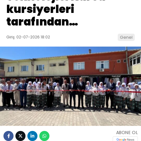
kursiyerleri
tarafından…
Giriş: 02-07-2026 18:02
Genel
ABONE OL