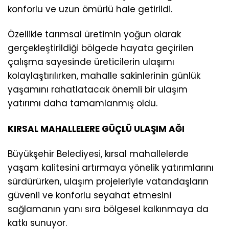
konforlu ve uzun ömürlü hale getirildi.
Özellikle tarımsal üretimin yoğun olarak
gerçekleştirildiği bölgede hayata geçirilen
çalışma sayesinde üreticilerin ulaşımı
kolaylaştırılırken, mahalle sakinlerinin günlük
yaşamını rahatlatacak önemli bir ulaşım
yatırımı daha tamamlanmış oldu.
KIRSAL MAHALLELERE GÜÇLÜ ULAŞIM AĞI
Büyükşehir Belediyesi, kırsal mahallelerde
yaşam kalitesini artırmaya yönelik yatırımlarını
sürdürürken, ulaşım projeleriyle vatandaşların
güvenli ve konforlu seyahat etmesini
sağlamanın yanı sıra bölgesel kalkınmaya da
katkı sunuyor.