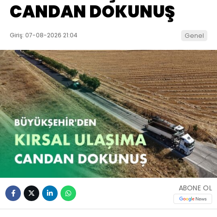
CANDAN DOKUNUŞ
Giriş: 07-08-2026 21:04
Genel
ABONE OL