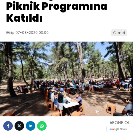
Piknik Programına
Katıldı
Giriş: 07-08-2026 03:00
Genel
ABONE OL