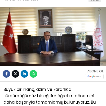
ABONE OL
Büyük bir inanç, azim ve kararlıkla
sürdürdüğümüz bir eğitim öğretim dönemini
daha başarıyla tamamlamış bulunuyoruz. Bu