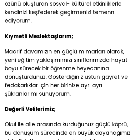
özünü oluşturan sosyal- kültürel etkinliklerle
kendinizi keşfederek geçirmenizi temenni
ediyorum.
Kıymetli Meslektaşlarım;
Maarif davamızın en güçlü mimarları olarak,
yeni eğitim yaklaşımımızı sınıflarımızda hayat
boyu sürecek bir öğrenme heyecanına
dönüştürdünüz. Gösterdiğiniz üstün gayret ve
fedakarlıklar için her birinize ayrı ayrı
şükranlarımı sunuyorum.
Değerli Velilerimiz;
Okul ile aile arasında kurduğunuz güçlü köprü,
bu dönüşüm sürecinde en büyük dayanağımız