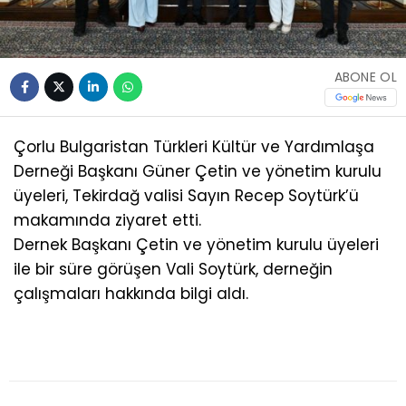
ABONE OL
Çorlu Bulgaristan Türkleri Kültür ve Yardımlaşa
Derneği Başkanı Güner Çetin ve yönetim kurulu
üyeleri, Tekirdağ valisi Sayın Recep Soytürk’ü
makamında ziyaret etti.
Dernek Başkanı Çetin ve yönetim kurulu üyeleri
ile bir süre görüşen Vali Soytürk, derneğin
çalışmaları hakkında bilgi aldı.