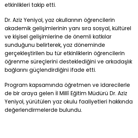
etkinlikleri takip etti.
Dr. Aziz Yeniyol, yaz okullarının öğrencilerin
akademik gelişimlerinin yanı sıra sosyal, kültürel
ve kişisel gelişimlerine de önemli katkılar
sunduğunu belirterek, yaz döneminde
gerçekleştirilen bu tür etkinliklerin öğrencilerin
öğrenme süreçlerini desteklediğini ve arkadaşlık
bağlarını güçlendirdiğini ifade etti.
Program kapsamında öğretmen ve idarecilerle
de bir araya gelen İl Millî Eğitim Müdürü Dr. Aziz
Yeniyol, yürütülen yaz okulu faaliyetleri hakkında
değerlendirmelerde bulundu.