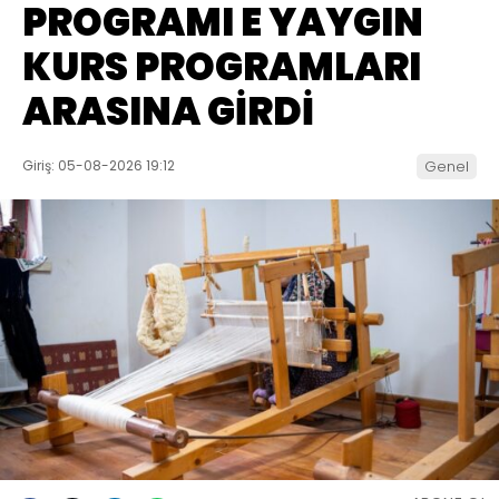
PROGRAMI E YAYGIN
KURS PROGRAMLARI
ARASINA GİRDİ
Giriş: 05-08-2026 19:12
Genel