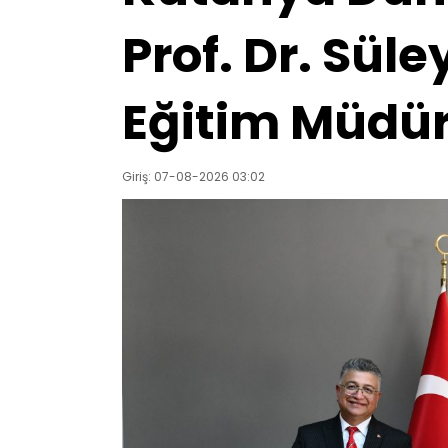
Prof. Dr. Süle
Eğitim Müdürü
Giriş: 07-08-2026 03:02