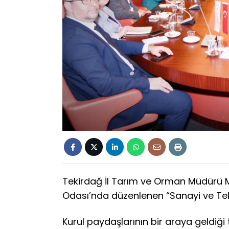
​Tekirdağ İl Tarım ve Orman Müdürü
Odası’nda düzenlenen “Sanayi ve Teknolo
Kurul paydaşlarının bir araya geldiği