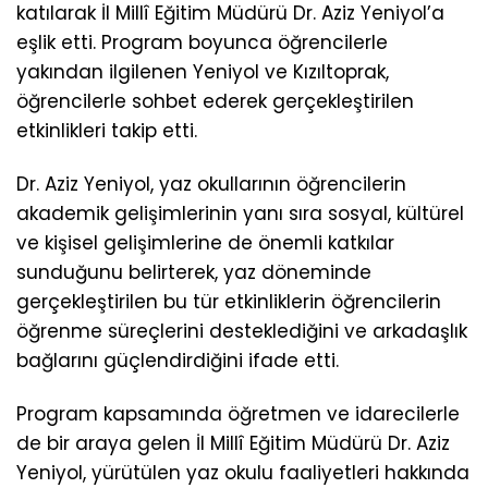
katılarak İl Millî Eğitim Müdürü Dr. Aziz Yeniyol’a
eşlik etti. Program boyunca öğrencilerle
yakından ilgilenen Yeniyol ve Kızıltoprak,
öğrencilerle sohbet ederek gerçekleştirilen
etkinlikleri takip etti.
Dr. Aziz Yeniyol, yaz okullarının öğrencilerin
akademik gelişimlerinin yanı sıra sosyal, kültürel
ve kişisel gelişimlerine de önemli katkılar
sunduğunu belirterek, yaz döneminde
gerçekleştirilen bu tür etkinliklerin öğrencilerin
öğrenme süreçlerini desteklediğini ve arkadaşlık
bağlarını güçlendirdiğini ifade etti.
Program kapsamında öğretmen ve idarecilerle
de bir araya gelen İl Millî Eğitim Müdürü Dr. Aziz
Yeniyol, yürütülen yaz okulu faaliyetleri hakkında