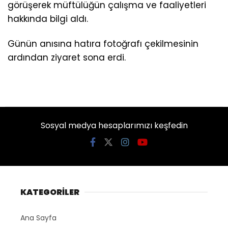
görüşerek müftülüğün çalışma ve faaliyetleri
hakkında bilgi aldı.
Günün anısına hatıra fotoğrafı çekilmesinin
ardından ziyaret sona erdi.
Sosyal medya hesaplarımızı keşfedin
KATEGORİLER
Ana Sayfa