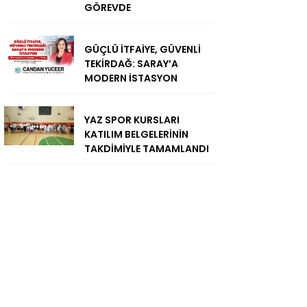
GÖREVDE
GÜÇLÜ İTFAİYE, GÜVENLİ
TEKİRDAĞ: SARAY’A
MODERN İSTASYON
YAZ SPOR KURSLARI
KATILIM BELGELERİNİN
TAKDİMİYLE TAMAMLANDI