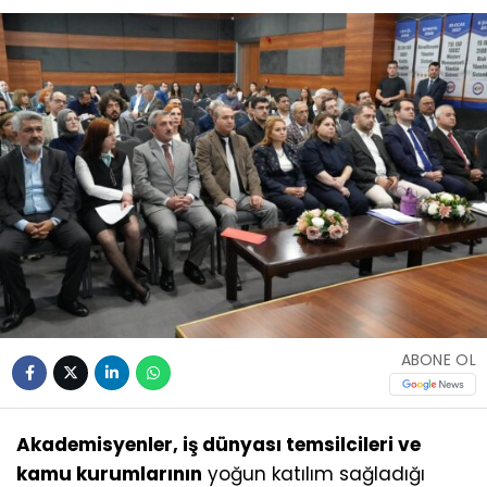
ABONE OL
Akademisyenler, iş dünyası temsilcileri ve
kamu kurumlarının
yoğun katılım sağladığı