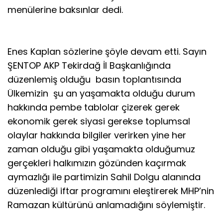
menülerine baksınlar dedi.
Enes Kaplan sözlerine şöyle devam etti. Sayın
ŞENTOP AKP Tekirdağ İl Başkanlığında
düzenlemiş olduğu basın toplantısında
Ülkemizin şu an yaşamakta olduğu durum
hakkında pembe tablolar çizerek gerek
ekonomik gerek siyasi gerekse toplumsal
olaylar hakkında bilgiler verirken yine her
zaman olduğu gibi yaşamakta olduğumuz
gerçekleri halkımızın gözünden kaçırmak
aymazlığı ile partimizin Sahil Dolgu alanında
düzenlediği iftar programını eleştirerek MHP’nin
Ramazan kültürünü anlamadığını söylemiştir.