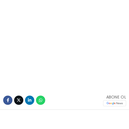
ABONE OL