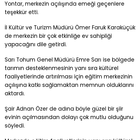
Yontar, merkezin açılışında emeği geçenlere
teşekkür etti.
İl Kültür ve Turizm Müdürü Ömer Faruk Karaküçük
de merkezin bir çok etkinliğe ev sahipliği
yapacağını dile getirdi.
Sarı Tohum Genel Müdürü Emre Sarı ise bölgede
tarımın desteklenmesinin yanı sıra kültürel
faaliyetlerinde artırılması için eğitim merkezinin
açılışına katkı sağlamaktan memnun olduklarını
aktardı.
Şair Adnan Özer de adına böyle güzel bir şiir
evinin açılmasından dolayı çok mutlu olduğunu
söyledi.