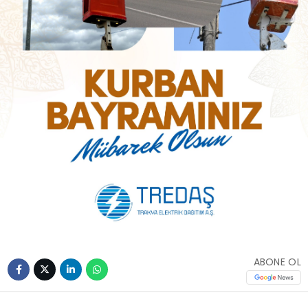
ABONE OL