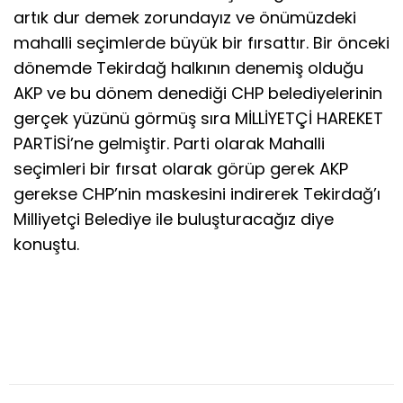
artık dur demek zorundayız ve önümüzdeki
mahalli seçimlerde büyük bir fırsattır. Bir önceki
dönemde Tekirdağ halkının denemiş olduğu
AKP ve bu dönem denediği CHP belediyelerinin
gerçek yüzünü görmüş sıra MİLLİYETÇİ HAREKET
PARTİSİ’ne gelmiştir. Parti olarak Mahalli
seçimleri bir fırsat olarak görüp gerek AKP
gerekse CHP’nin maskesini indirerek Tekirdağ’ı
Milliyetçi Belediye ile buluşturacağız diye
konuştu.