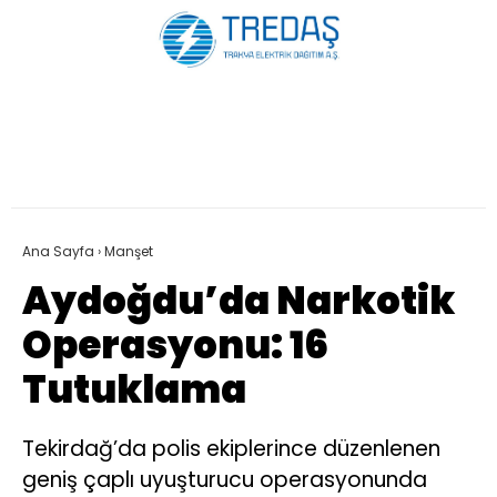
Ana Sayfa
›
Manşet
Aydoğdu’da Narkotik
Operasyonu: 16
Tutuklama
Tekirdağ’da polis ekiplerince düzenlenen
geniş çaplı uyuşturucu operasyonunda