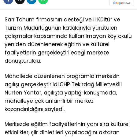
Sarı Tohum firmasının desteği ve İl Kültür ve
Turizm Müdürlüğünün katkılarıyla yürütülen
çalışmalar kapsamında kullanılmayan köy okulu
yeniden düzenlenerek eğitim ve kültürel
faaliyetlerin gerçekleştirileceği merkeze
dönüştürüldü.
Mahallede düzenlenen programla merkezin
açılışı gerçekleştirildi.CHP Tekirdağ Milletvekili
Nurten Yontar, açılışta yaptığı konuşmada,
mahalleye çok anlamlı bir merkez
kazandırıldığını söyledi.
Merkezde eğitim faaliyetlerinin yanı sıra kültürel
etkinlikler, şiir dinletileri yapılacağını aktaran