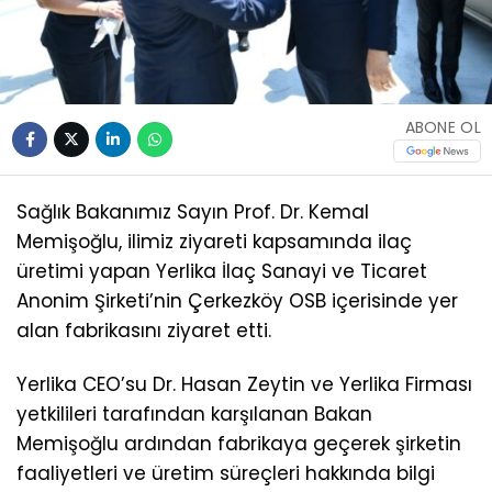
ABONE OL
Sağlık Bakanımız Sayın Prof. Dr. Kemal
Memişoğlu, ilimiz ziyareti kapsamında ilaç
üretimi yapan Yerlika İlaç Sanayi ve Ticaret
Anonim Şirketi’nin Çerkezköy OSB içerisinde yer
alan fabrikasını ziyaret etti.
Yerlika CEO’su Dr. Hasan Zeytin ve Yerlika Firması
yetkilileri tarafından karşılanan Bakan
Memişoğlu ardından fabrikaya geçerek şirketin
faaliyetleri ve üretim süreçleri hakkında bilgi