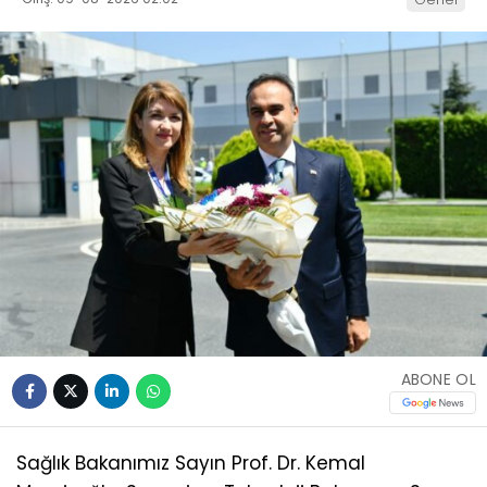
ABONE OL
Sağlık Bakanımız Sayın Prof. Dr. Kemal