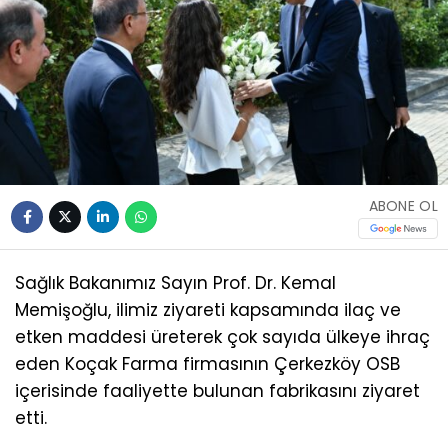
ABONE OL
Sağlık Bakanımız Sayın Prof. Dr. Kemal
Memişoğlu, ilimiz ziyareti kapsamında ilaç ve
etken maddesi üreterek çok sayıda ülkeye ihraç
eden Koçak Farma firmasının Çerkezköy OSB
içerisinde faaliyette bulunan fabrikasını ziyaret
etti.