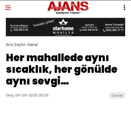
Ana Sayfa
›
Genel
Her mahallede aynı
sıcaklık, her gönülde
aynı sevgi…
Giriş: 04-06-2026 06:06
Genel