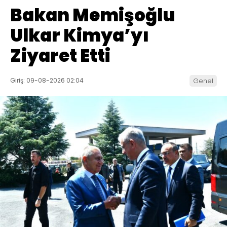
Bakan Memişoğlu
Ulkar Kimya’yı
Ziyaret Etti
Giriş: 09-08-2026 02:04
Genel