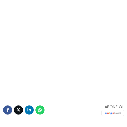
ABONE OL