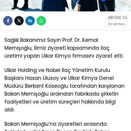
ABONE OL
Sağlık Bakanımız Sayın Prof. Dr. Kemal
Memişoğlu, ilimiz ziyareti kapsamında ilaç
üretimi yapan Ulkar Kimya firmasını ziyaret etti.
Ulkar Holding ve Nobel İlaç Yönetim Kurulu
Başkanı Hasan Ulusoy ve Ulkar Kimya Genel
Müdürü Berkant Köseoğlu tarafından karşılanan
Bakan Memişoğlu ardından fabrikada şirketin
faaliyetleri ve üretim süreçleri hakkında bilgi
aldı.
Bakan Memişoğlu’na ziyaretleri sırasında