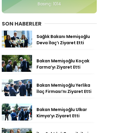
Basınç: 1014
SON HABERLER
Sağlık Bakanı Memişoğlu
Deva İlaç’ı Ziyaret Etti
Bakan Memişoğlu Koçak
Farma’yı Ziyaret Etti
Bakan Memişoğlu Yerlika
İlaç Firması’nı Ziyaret Etti
Bakan Memişoğlu Ulkar
Kimya’yı Ziyaret Etti