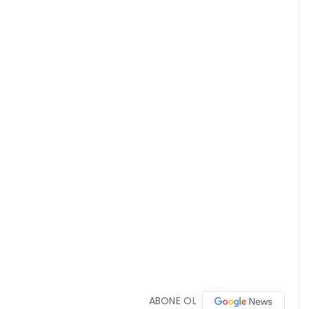
ABONE OL