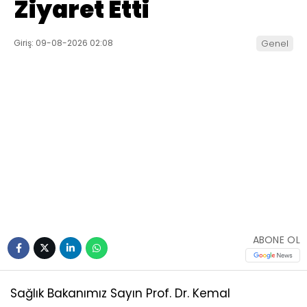
Ziyaret Etti
Giriş: 09-08-2026 02:08
Genel
ABONE OL