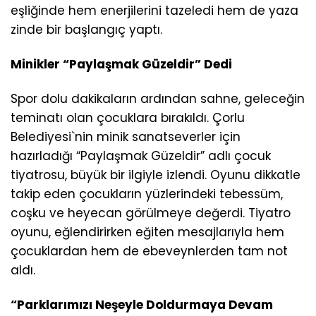
eşliğinde hem enerjilerini tazeledi hem de yaza
zinde bir başlangıç yaptı.
Minikler “Paylaşmak Güzeldir” Dedi
Spor dolu dakikaların ardından sahne, geleceğin
teminatı olan çocuklara bırakıldı. Çorlu
Belediyesi`nin minik sanatseverler için
hazırladığı “Paylaşmak Güzeldir” adlı çocuk
tiyatrosu, büyük bir ilgiyle izlendi. Oyunu dikkatle
takip eden çocukların yüzlerindeki tebessüm,
coşku ve heyecan görülmeye değerdi. Tiyatro
oyunu, eğlendirirken eğiten mesajlarıyla hem
çocuklardan hem de ebeveynlerden tam not
aldı.
“Parklarımızı Neşeyle Doldurmaya Devam