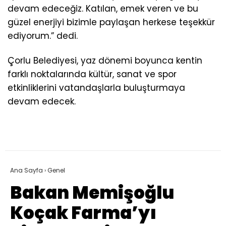
devam edeceğiz. Katılan, emek veren ve bu
güzel enerjiyi bizimle paylaşan herkese teşekkür
ediyorum.” dedi.
Çorlu Belediyesi, yaz dönemi boyunca kentin
farklı noktalarında kültür, sanat ve spor
etkinliklerini vatandaşlarla buluşturmaya
devam edecek.
Ana Sayfa
›
Genel
Bakan Memişoğlu
Koçak Farma’yı