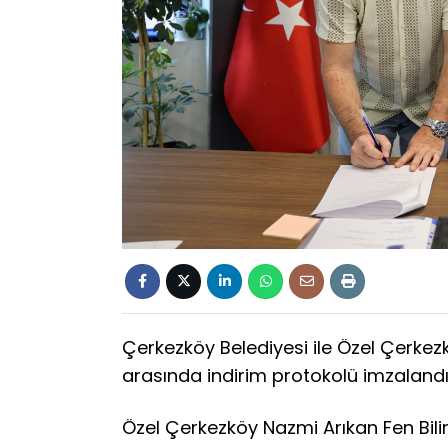
Çerkezköy Belediyesi ile Özel Çerkezk
arasında indirim protokolü imzalandı
Özel Çerkezköy Nazmi Arıkan Fen Bilim