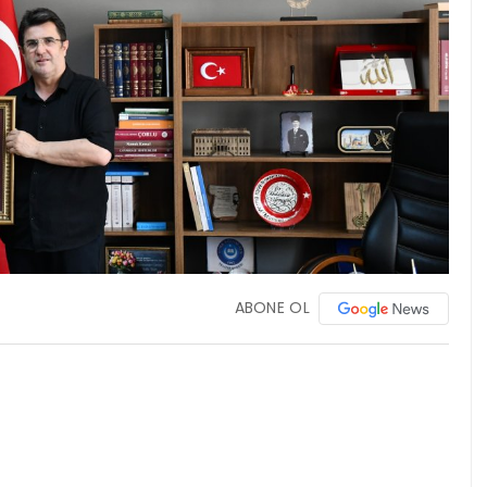
ABONE OL