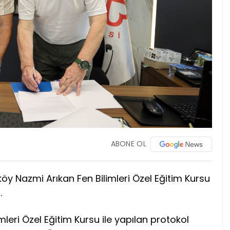
ABONE OL
öy Nazmi Arıkan Fen Bilimleri Özel Eğitim Kursu
.
leri Özel Eğitim Kursu ile yapılan protokol