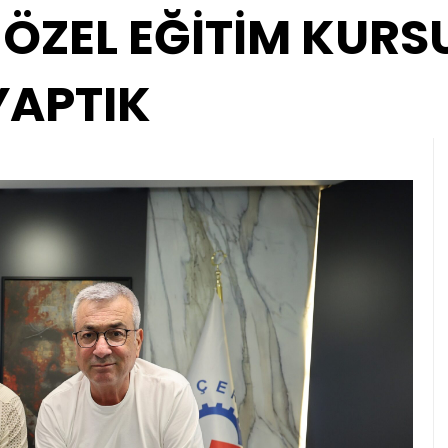
 ÖZEL EĞİTİM KURSU
YAPTIK