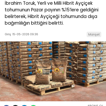
İbrahim Toruk, Yerli ve Milli Hibrit Ayçiçek
tohumunun Pazar payının %15’lere geldiğini
belirterek, Hibrit Ayçiçeği tohumunda dışa
bağımlılığın bittiğini belirtti.
Giriş: 15-05-2026 09:36
Manşet