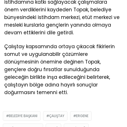
istihdamına katkı sağlayacak çalışmalara
önem verdiklerini kaydeden Topak, belediye
bünyesindeki istihdam merkezi, etüt merkezi ve
mesleki kurslarla gençlerin yanında olmaya
devam ettiklerini dile getirdi.
Çalıştay kapsamında ortaya çıkacak fikirlerin
somut ve uygulanabilir çözümlere
dönüşmesinin önemine değinen Topak,
gençlere doğru fırsatlar sunulduğunda
geleceğin birlikte inşa edileceğini belirterek,
çalıştayın bölge adına hayırlı sonuçlar
doğurmasını temenni etti.
BELEDIYE BAŞKANI
ÇALIŞTAY
ERGENE