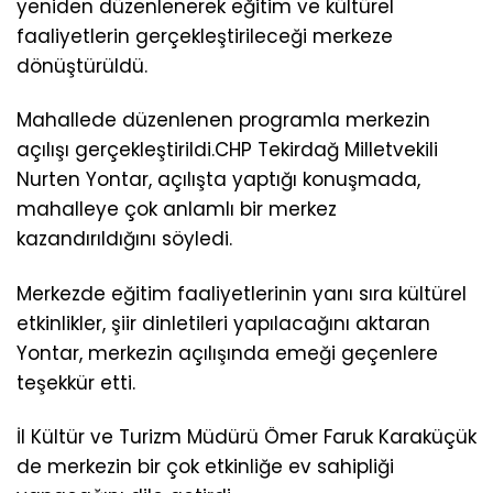
yeniden düzenlenerek eğitim ve kültürel
faaliyetlerin gerçekleştirileceği merkeze
dönüştürüldü.
Mahallede düzenlenen programla merkezin
açılışı gerçekleştirildi.CHP Tekirdağ Milletvekili
Nurten Yontar, açılışta yaptığı konuşmada,
mahalleye çok anlamlı bir merkez
kazandırıldığını söyledi.
Merkezde eğitim faaliyetlerinin yanı sıra kültürel
etkinlikler, şiir dinletileri yapılacağını aktaran
Yontar, merkezin açılışında emeği geçenlere
teşekkür etti.
İl Kültür ve Turizm Müdürü Ömer Faruk Karaküçük
de merkezin bir çok etkinliğe ev sahipliği