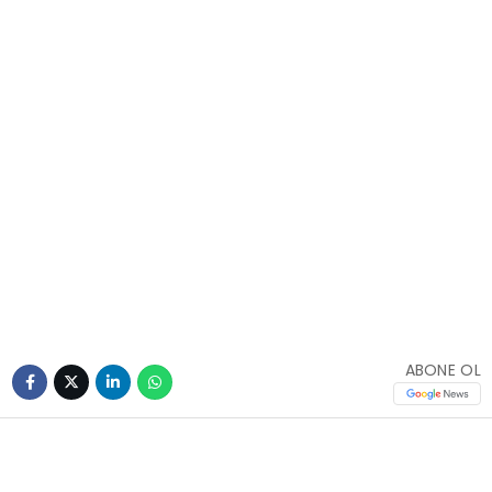
ABONE OL