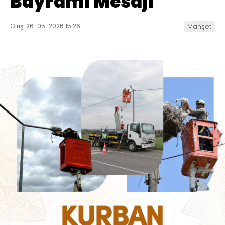
Bayramı Mesajı
Giriş: 26-05-2026 15:26
Manşet