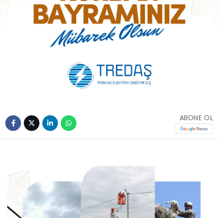
ABONE OL