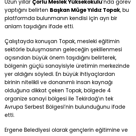
Uzun yıllar
Çorlu Meslek Yüksekokulu
’nda görev
yaptığını belirten
Başkan Müge Yıldız Topak
, bu
platformda bulunmanın kendisi için ayrı bir
anlam taşıdığını ifade etti.
Çalıştayda konuşan Topak, mesleki eğitimin
sektörle buluşmasının geleceğin şekillenmesi
açısından büyük önem taşıdığını belirterek,
bölgenin güçlü sanayisiyle üretimin merkezinde
yer aldığını söyledi. En büyük ihtiyaçlardan
birinin nitelikli ve donanımlı insan kaynağı
olduğuna dikkat çeken Topak, bölgede 4
organize sanayi bölgesi ile Tekirdağ’ın tek
Avrupa Serbest Bölgesi’nin bulunduğunu ifade
etti.
Ergene Belediyesi olarak gençlerin eğitimine ve