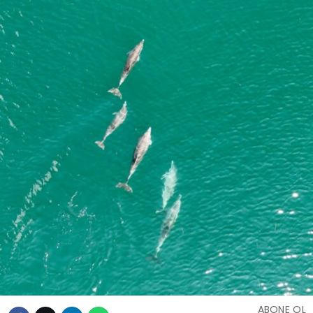
ABONE OL