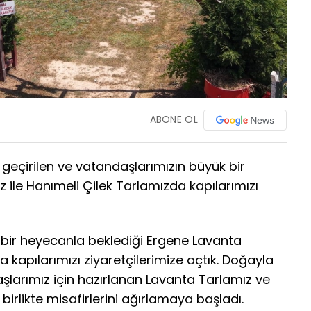
ABONE OL
geçirilen ve vatandaşlarımızın büyük bir
 ile Hanımeli Çilek Tarlamızda kapılarımızı
bir heyecanla beklediği Ergene Lavanta
 kapılarımızı ziyaretçilerimize açtık. Doğayla
aşlarımız için hazırlanan Lavanta Tarlamız ve
birlikte misafirlerini ağırlamaya başladı.