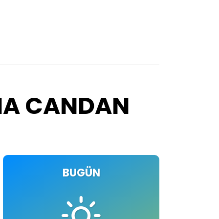
IMA CANDAN
BUGÜN