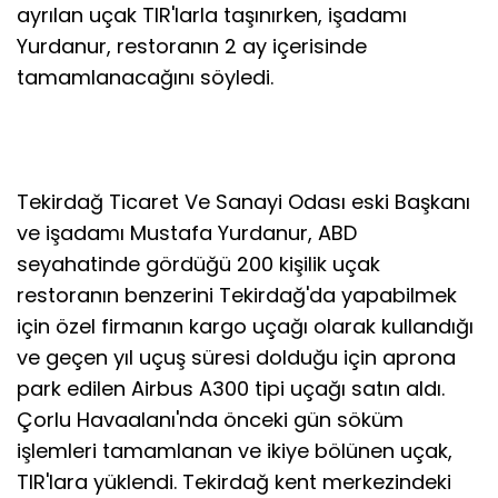
ayrılan uçak TIR'larla taşınırken, işadamı
Yurdanur, restoranın 2 ay içerisinde
tamamlanacağını söyledi.
Tekirdağ Ticaret Ve Sanayi Odası eski Başkanı
ve işadamı Mustafa Yurdanur, ABD
seyahatinde gördüğü 200 kişilik uçak
restoranın benzerini Tekirdağ'da yapabilmek
için özel firmanın kargo uçağı olarak kullandığı
ve geçen yıl uçuş süresi dolduğu için aprona
park edilen Airbus A300 tipi uçağı satın aldı.
Çorlu Havaalanı'nda önceki gün söküm
işlemleri tamamlanan ve ikiye bölünen uçak,
TIR'lara yüklendi. Tekirdağ kent merkezindeki