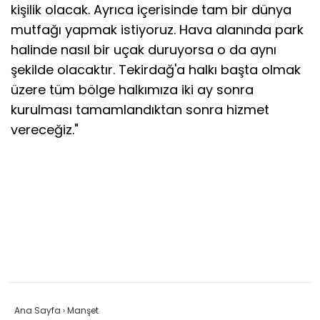
kişilik olacak. Ayrıca içerisinde tam bir dünya
mutfağı yapmak istiyoruz. Hava alanında park
halinde nasıl bir uçak duruyorsa o da aynı
şekilde olacaktır. Tekirdağ'a halkı başta olmak
üzere tüm bölge halkımıza iki ay sonra
kurulması tamamlandıktan sonra hizmet
vereceğiz."
Ana Sayfa
›
Manşet