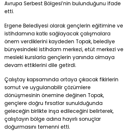
Avrupa Serbest Bölgesi’nin bulunduğunu ifade
etti.
Ergene Belediyesi olarak gençlerin eğitimine ve
istihdamına katkı sağlayacak çalışmalara
önem verdiklerini kaydeden Topak, belediye
bünyesindeki istihdam merkezi, etüt merkezi ve
mesleki kurslarla gençlerin yanında olmaya
devam ettiklerini dile getirdi.
Çalıştay kapsamında ortaya çıkacak fikirlerin
somut ve uygulanabilir çözümlere
dönüşmesinin önemine değinen Topak,
gençlere doğru fırsatlar sunulduğunda
geleceğin birlikte inşa edileceğini belirterek,
çalıştayın bölge adına hayırlı sonuçlar
doğurmasını temenni etti.