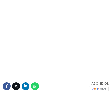
ABONE OL