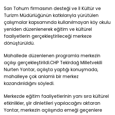
Sarı Tohum firmasının desteği ve İl Kültür ve
Turizm Müdürlüğünün katkılarıyla yürütülen
çalışmalar kapsamında kullanılmayan köy okulu
yeniden düzenlenerek eğitim ve kültürel
faaliyetlerin gerçekleştirileceği merkeze
dönüştürüldü.
Mahallede düzenlenen programla merkezin
açılışı gerçekleştirildi.CHP Tekirdağ Milletvekili
Nurten Yontar, açılışta yaptığı konuşmada,
mahalleye çok anlamlı bir merkez
kazandırıldığını söyledi.
Merkezde eğitim faaliyetlerinin yanı sıra kültürel
etkinlikler, şiir dinletileri yapılacağını aktaran
Yontar, merkezin açılışında emeği geçenlere