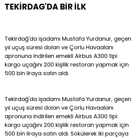
TEKİRDAG'DA BİR İLK
Tekirdağ'da işadamı Mustafa Yurdanur, geçen
yıl uçuş süresi dolan ve Çorlu Havaalanı
apronuna indirilen emekli Airbus A300 tipi
kargo uçağını 200 kişilik restoran yapmak için
500 bin liraya satın aldı.
Tekirdağ'da işadamı Mustafa Yurdanur, geçen
yıl uçuş süresi dolan ve Çorlu Havaalanı
apronuna indirilen emekli Airbus A300 tipi
kargo uçağını 200 kişilik restoran yapmak için
500 bin liraya satın aldı. Sökülerek iki parçaya