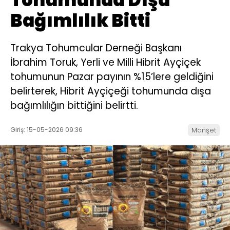
Bağımlılık Bitti
Trakya Tohumcular Derneği Başkanı
İbrahim Toruk, Yerli ve Milli Hibrit Ayçiçek
tohumunun Pazar payının %15’lere geldiğini
belirterek, Hibrit Ayçiçeği tohumunda dışa
bağımlılığın bittiğini belirtti.
Giriş: 15-05-2026 09:36
Manşet