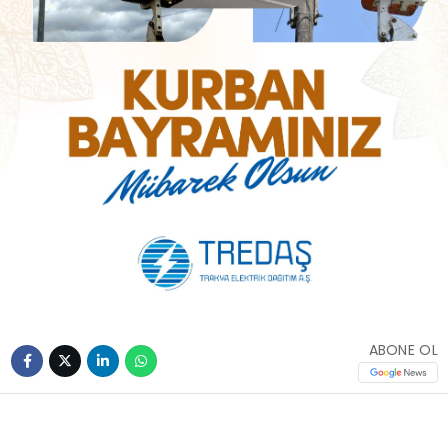
ABONE OL