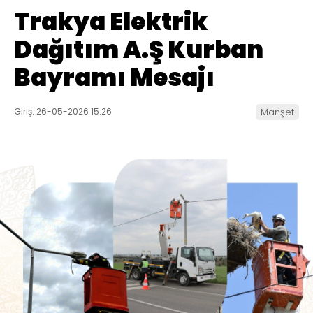
Trakya Elektrik
Dağıtım A.Ş Kurban
Bayramı Mesajı
Giriş: 26-05-2026 15:26
Manşet