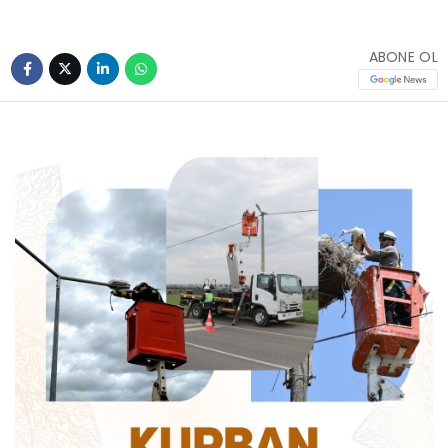
ABONE OL