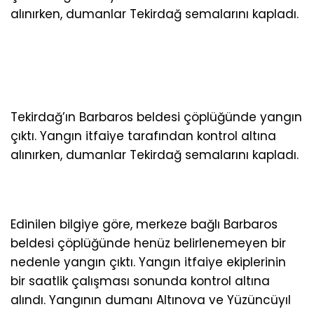
alınırken, dumanlar Tekirdağ semalarını kapladı.
Tekirdağ’ın Barbaros beldesi çöplüğünde yangın
çıktı. Yangın itfaiye tarafından kontrol altına
alınırken, dumanlar Tekirdağ semalarını kapladı.
Edinilen bilgiye göre, merkeze bağlı Barbaros
beldesi çöplüğünde henüz belirlenemeyen bir
nedenle yangın çıktı. Yangın itfaiye ekiplerinin
bir saatlik çalışması sonunda kontrol altına
alındı. Yangının dumanı Altınova ve Yüzüncüyıl