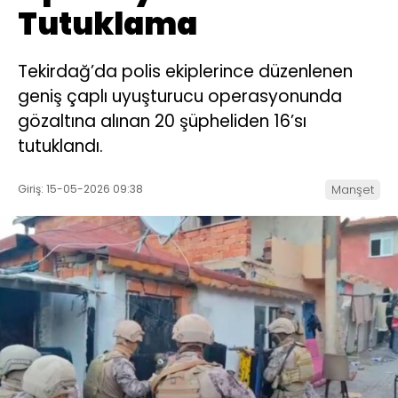
Tutuklama
Tekirdağ’da polis ekiplerince düzenlenen
geniş çaplı uyuşturucu operasyonunda
gözaltına alınan 20 şüpheliden 16’sı
tutuklandı.
Giriş: 15-05-2026 09:38
Manşet