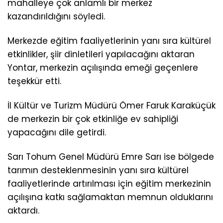
mahalleye çok anlamlı bir merkez
kazandırıldığını söyledi.
Merkezde eğitim faaliyetlerinin yanı sıra kültürel
etkinlikler, şiir dinletileri yapılacağını aktaran
Yontar, merkezin açılışında emeği geçenlere
teşekkür etti.
İl Kültür ve Turizm Müdürü Ömer Faruk Karaküçük
de merkezin bir çok etkinliğe ev sahipliği
yapacağını dile getirdi.
Sarı Tohum Genel Müdürü Emre Sarı ise bölgede
tarımın desteklenmesinin yanı sıra kültürel
faaliyetlerinde artırılması için eğitim merkezinin
açılışına katkı sağlamaktan memnun olduklarını
aktardı.