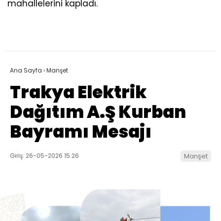
mahallelerini kapladı.
Ana Sayfa
›
Manşet
Trakya Elektrik
Dağıtım A.Ş Kurban
Bayramı Mesajı
Giriş: 26-05-2026 15:26
Manşet