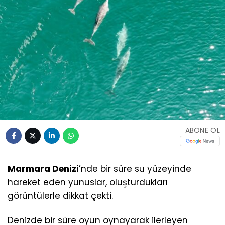
ABONE OL
Marmara Denizi
’nde bir süre su yüzeyinde
hareket eden yunuslar, oluşturdukları
görüntülerle dikkat çekti.
Denizde bir süre oyun oynayarak ilerleyen