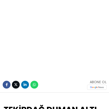
ABONE OL