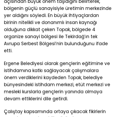
açısından büyük önem taşıdığını belirterek,
bölgenin güçlü sanayisiyle üretimin merkezinde
yer aldığını söyledi. En büyük ihtiyaçlardan
birinin nitelikli ve donanımlı insan kaynağı
olduğuna dikkat çeken Topak, bölgede 4
organize sanayi bölgesi ile Tekirdağ’ın tek
Avrupa Serbest Bölgesi’nin bulunduğunu ifade
etti.
Ergene Belediyesi olarak gençlerin eğitimine ve
istihdamına katkı sağlayacak çalışmalara
önem verdiklerini kaydeden Topak, belediye
bünyesindeki istihdam merkezi, etüt merkezi ve
mesleki kurslarla gençlerin yanında olmaya
devam ettiklerini dile getirdi.
Çalıştay kapsamında ortaya çıkacak fikirlerin