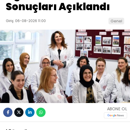
Sonuçları Açıklandı
Giriş: 06-08-2026 11:00
Genel
ABONE OL