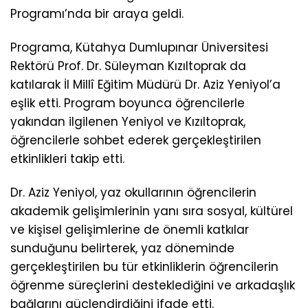
Programı’nda bir araya geldi.
Programa, Kütahya Dumlupınar Üniversitesi
Rektörü Prof. Dr. Süleyman Kızıltoprak da
katılarak İl Millî Eğitim Müdürü Dr. Aziz Yeniyol’a
eşlik etti. Program boyunca öğrencilerle
yakından ilgilenen Yeniyol ve Kızıltoprak,
öğrencilerle sohbet ederek gerçekleştirilen
etkinlikleri takip etti.
Dr. Aziz Yeniyol, yaz okullarının öğrencilerin
akademik gelişimlerinin yanı sıra sosyal, kültürel
ve kişisel gelişimlerine de önemli katkılar
sunduğunu belirterek, yaz döneminde
gerçekleştirilen bu tür etkinliklerin öğrencilerin
öğrenme süreçlerini desteklediğini ve arkadaşlık
bağlarını güçlendirdiğini ifade etti.