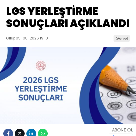
LGS YERLEŞTİRME
SONUÇLARI AÇIKLANDI
Giriş: 05-08-2026 19:10
Genel
ABONE OL