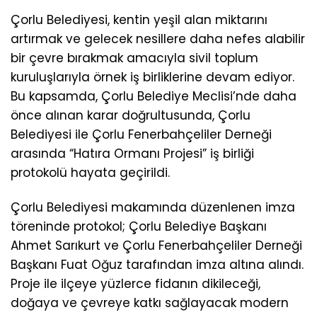
Çorlu Belediyesi, kentin yeşil alan miktarını
artırmak ve gelecek nesillere daha nefes alabilir
bir çevre bırakmak amacıyla sivil toplum
kuruluşlarıyla örnek iş birliklerine devam ediyor.
Bu kapsamda, Çorlu Belediye Meclisi’nde daha
önce alınan karar doğrultusunda, Çorlu
Belediyesi ile Çorlu Fenerbahçeliler Derneği
arasında “Hatıra Ormanı Projesi” iş birliği
protokolü hayata geçirildi.
Çorlu Belediyesi makamında düzenlenen imza
töreninde protokol; Çorlu Belediye Başkanı
Ahmet Sarıkurt ve Çorlu Fenerbahçeliler Derneği
Başkanı Fuat Oğuz tarafından imza altına alındı.
Proje ile ilçeye yüzlerce fidanın dikileceği,
doğaya ve çevreye katkı sağlayacak modern