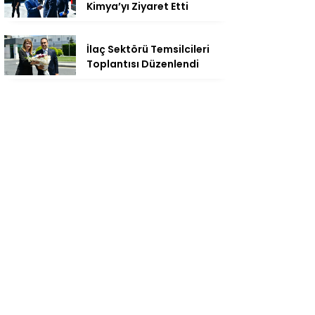
Kimya’yı Ziyaret Etti
İlaç Sektörü Temsilcileri
Toplantısı Düzenlendi