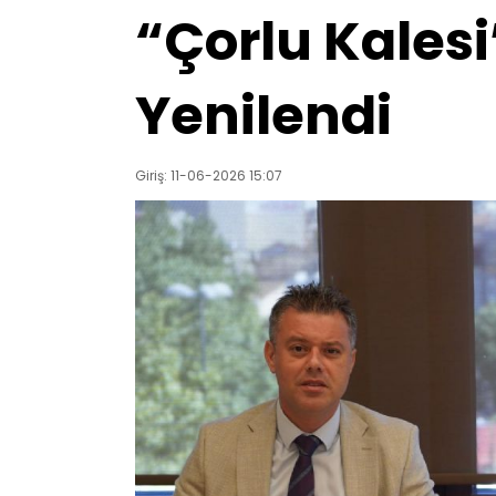
“Çorlu Kalesi”
Yenilendi
Giriş: 11-06-2026 15:07