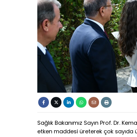
Sağlık Bakanımız Sayın Prof. Dr. Kema
etken maddesi üreterek çok sayıda 