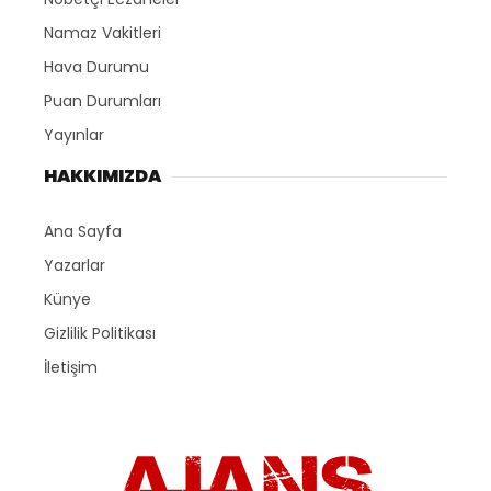
Namaz Vakitleri
Hava Durumu
Puan Durumları
Yayınlar
HAKKIMIZDA
Ana Sayfa
Yazarlar
Künye
Gizlilik Politikası
İletişim