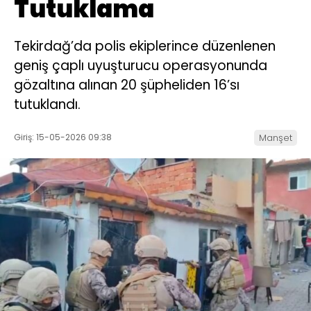
Tutuklama
Tekirdağ’da polis ekiplerince düzenlenen
geniş çaplı uyuşturucu operasyonunda
gözaltına alınan 20 şüpheliden 16’sı
tutuklandı.
Giriş: 15-05-2026 09:38
Manşet