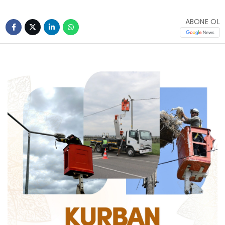
ABONE OL