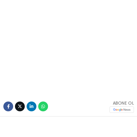
ABONE OL