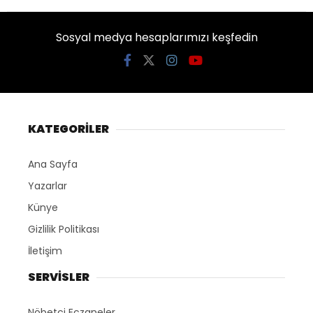
Sosyal medya hesaplarımızı keşfedin
KATEGORİLER
Ana Sayfa
Yazarlar
Künye
Gizlilik Politikası
İletişim
SERVİSLER
Nöbetçi Eczaneler