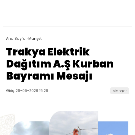
Ana Sayfa
›
Manşet
Trakya Elektrik
Dağıtım A.Ş Kurban
Bayramı Mesajı
Giriş: 26-05-2026 15:26
Manşet