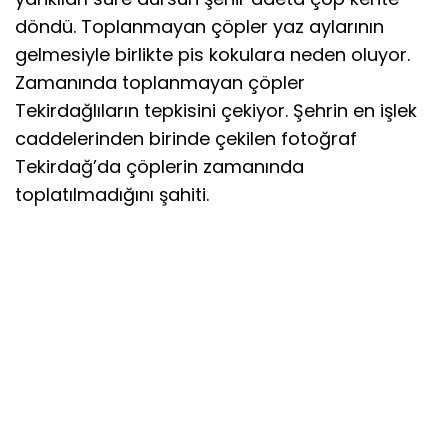
döndü. Toplanmayan çöpler yaz aylarının
gelmesiyle birlikte pis kokulara neden oluyor.
Zamanında toplanmayan çöpler
Tekirdağlıların tepkisini çekiyor. Şehrin en işlek
caddelerinden birinde çekilen fotoğraf
Tekirdağ’da çöplerin zamanında
toplatılmadığını şahiti.