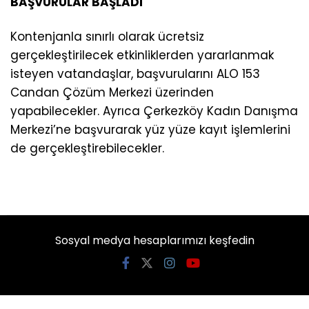
BAŞVURULAR BAŞLADI
Kontenjanla sınırlı olarak ücretsiz
gerçekleştirilecek etkinliklerden yararlanmak
isteyen vatandaşlar, başvurularını ALO 153
Candan Çözüm Merkezi üzerinden
yapabilecekler. Ayrıca Çerkezköy Kadın Danışma
Merkezi’ne başvurarak yüz yüze kayıt işlemlerini
de gerçekleştirebilecekler.
Sosyal medya hesaplarımızı keşfedin