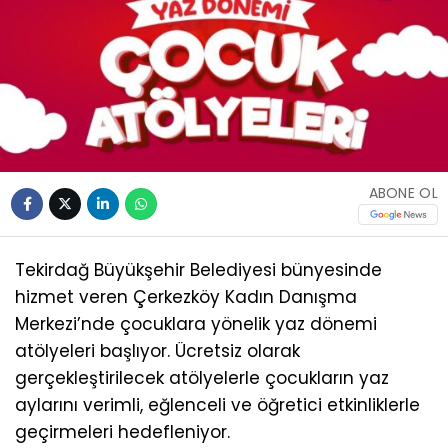
ABONE OL
Tekirdağ Büyükşehir Belediyesi bünyesinde
hizmet veren Çerkezköy Kadın Danışma
Merkezi’nde çocuklara yönelik yaz dönemi
atölyeleri başlıyor. Ücretsiz olarak
gerçekleştirilecek atölyelerle çocukların yaz
aylarını verimli, eğlenceli ve öğretici etkinliklerle
geçirmeleri hedefleniyor.