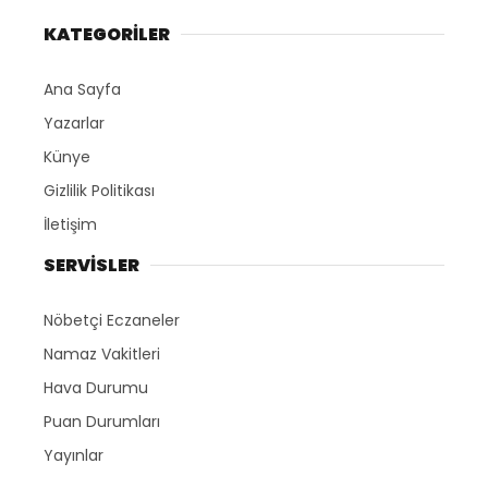
KATEGORİLER
Ana Sayfa
Yazarlar
Künye
Gizlilik Politikası
İletişim
SERVİSLER
Nöbetçi Eczaneler
Namaz Vakitleri
Hava Durumu
Puan Durumları
Yayınlar