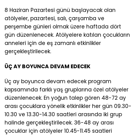
8 Haziran Pazartesi günü başlayacak olan
atölyeler, pazartesi, salı, çarşamba ve
perşembe günleri olmak üzere haftada dört
gün düzenlenecek. Atölyelere katılan çocukların
anneleri için de eş zamanlı etkinlikler
gerçekleştirilecek.
ÜÇ AY BOYUNCA DEVAM EDECEK
Üç ay boyunca devam edecek program
kapsamında farklı yaş gruplarına özel atölyeler
düzenlenecek. En yoğun talep gören 48-72 ay
arası çocuklara yönelik etkinlikler her gün 09.30-
10.30 ve 13.30-14.30 saatleri arasında iki grup
halinde gerçekleştirilecek. 36-48 ay arası
çocuklar için atölyeler 10.45-11.45 saatleri