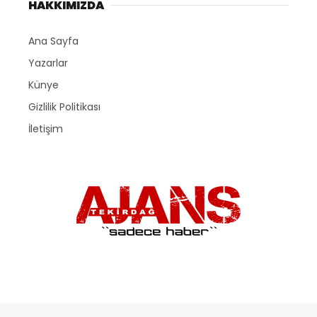
HAKKIMIZDA
Ana Sayfa
Yazarlar
Künye
Gizlilik Politikası
İletişim