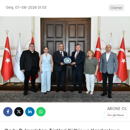
Giriş: 07-08-2026 01:03
Genel
ABONE OL