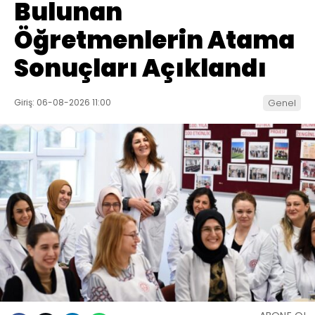
Bulunan
Öğretmenlerin Atama
Sonuçları Açıklandı
Giriş: 06-08-2026 11:00
Genel