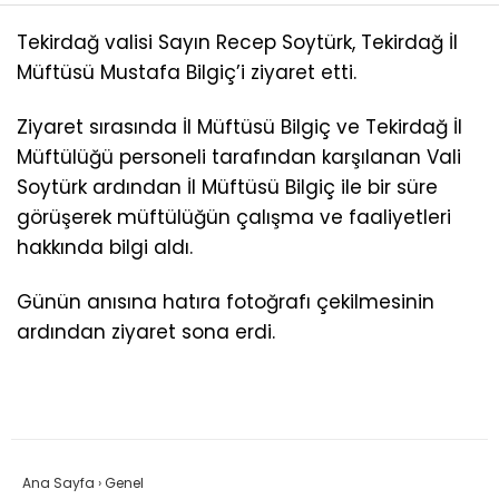
Tekirdağ valisi Sayın Recep Soytürk, Tekirdağ İl
Müftüsü Mustafa Bilgiç’i ziyaret etti.
Ziyaret sırasında İl Müftüsü Bilgiç ve Tekirdağ İl
Müftülüğü personeli tarafından karşılanan Vali
Soytürk ardından İl Müftüsü Bilgiç ile bir süre
görüşerek müftülüğün çalışma ve faaliyetleri
hakkında bilgi aldı.
Günün anısına hatıra fotoğrafı çekilmesinin
ardından ziyaret sona erdi.
Ana Sayfa
›
Genel