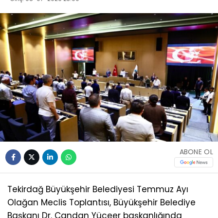
ABONE OL
Tekirdağ Büyükşehir Belediyesi Temmuz Ayı
Olağan Meclis Toplantısı, Büyükşehir Belediye
Başkanı Dr. Candan Yüceer başkanlığında