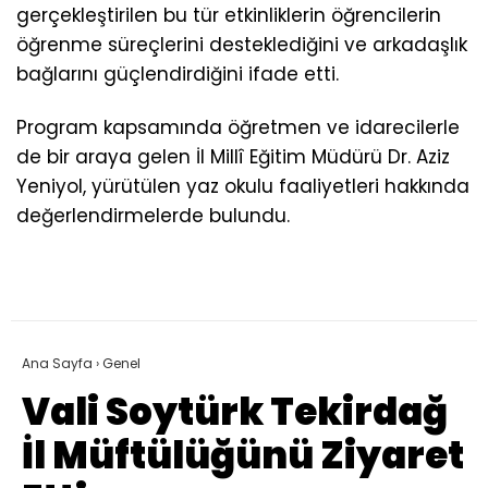
gerçekleştirilen bu tür etkinliklerin öğrencilerin
öğrenme süreçlerini desteklediğini ve arkadaşlık
bağlarını güçlendirdiğini ifade etti.
Program kapsamında öğretmen ve idarecilerle
de bir araya gelen İl Millî Eğitim Müdürü Dr. Aziz
Yeniyol, yürütülen yaz okulu faaliyetleri hakkında
değerlendirmelerde bulundu.
Ana Sayfa
›
Genel
Vali Soytürk Tekirdağ
İl Müftülüğünü Ziyaret