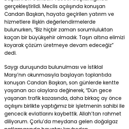
gerçekleştirildi. Meclis açılışında konuşan
Candan Başkan, hayata geçirilen yatırım ve
hizmetlere ilişkin değerlendirmelerde
bulunurken, “Biz hiçbir zaman sorumluluktan
kaçan bir büyükşehir olmadık. Taşın altına elimizi
koyarak çözüm üretmeye devam edeceğiz”
dedi.
Saygı duruşunda bulunulması ve İstiklal
Marşı’nın okunmasıyla başlayan toplantıda
konuşan Candan Başkan, son günlerde kentte
yaşanan acı olaylara değinerek, “Dün gece
yaşanan trafik kazasında, daha birkaç ay önce
açılışını birlikte yaptığımız bir işletmenin sahibi ile
gencecik evlatlarını kaybettik. Allah’tan rahmet
diliyorum. Çorlu’da meydana gelen doğalgaz