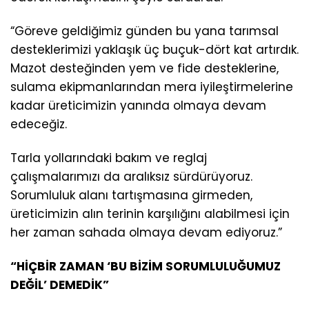
“Göreve geldiğimiz günden bu yana tarımsal
desteklerimizi yaklaşık üç buçuk-dört kat artırdık.
Mazot desteğinden yem ve fide desteklerine,
sulama ekipmanlarından mera iyileştirmelerine
kadar üreticimizin yanında olmaya devam
edeceğiz.
Tarla yollarındaki bakım ve reglaj
çalışmalarımızı da aralıksız sürdürüyoruz.
Sorumluluk alanı tartışmasına girmeden,
üreticimizin alın terinin karşılığını alabilmesi için
her zaman sahada olmaya devam ediyoruz.”
“HİÇBİR ZAMAN ‘BU BİZİM SORUMLULUĞUMUZ
DEĞİL’ DEMEDİK”