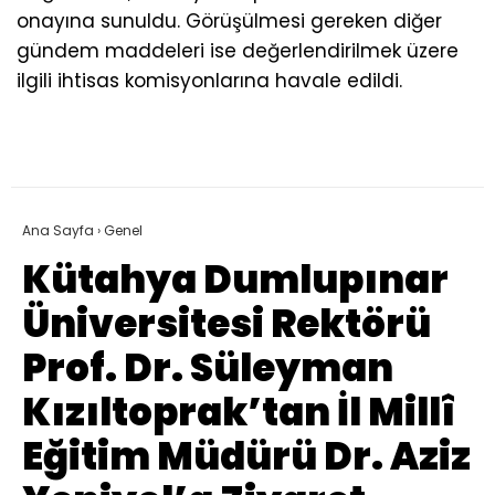
onayına sunuldu. Görüşülmesi gereken diğer
gündem maddeleri ise değerlendirilmek üzere
ilgili ihtisas komisyonlarına havale edildi.
Ana Sayfa
›
Genel
Kütahya Dumlupınar
Üniversitesi Rektörü
Prof. Dr. Süleyman
Kızıltoprak’tan İl Millî
Eğitim Müdürü Dr. Aziz