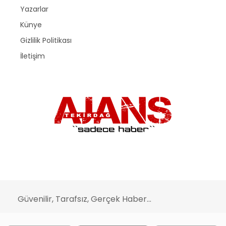
Yazarlar
Künye
Gizlilik Politikası
İletişim
Güvenilir, Tarafsız, Gerçek Haber...