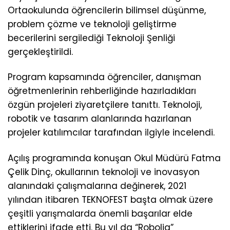
Ortaokulunda öğrencilerin bilimsel düşünme,
problem çözme ve teknoloji geliştirme
becerilerini sergilediği Teknoloji Şenliği
gerçekleştirildi.
Program kapsamında öğrenciler, danışman
öğretmenlerinin rehberliğinde hazırladıkları
özgün projeleri ziyaretçilere tanıttı. Teknoloji,
robotik ve tasarım alanlarında hazırlanan
projeler katılımcılar tarafından ilgiyle incelendi.
Açılış programında konuşan Okul Müdürü Fatma
Çelik Dinç, okullarının teknoloji ve inovasyon
alanındaki çalışmalarına değinerek, 2021
yılından itibaren TEKNOFEST başta olmak üzere
çeşitli yarışmalarda önemli başarılar elde
ettiklerini ifade etti. Bu yıl da “Robolig”