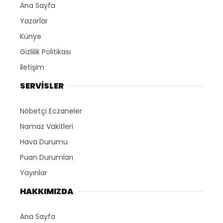
Ana Sayfa
Yazarlar
Künye
Gizlilik Politikası
İletişim
SERVİSLER
Nöbetçi Eczaneler
Namaz Vakitleri
Hava Durumu
Puan Durumları
Yayınlar
HAKKIMIZDA
Ana Sayfa