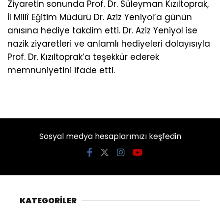
Ziyaretin sonunda Prof. Dr. Süleyman Kızıltoprak,
İl Millî Eğitim Müdürü Dr. Aziz Yeniyol’a günün
anısına hediye takdim etti. Dr. Aziz Yeniyol ise
nazik ziyaretleri ve anlamlı hediyeleri dolayısıyla
Prof. Dr. Kızıltoprak’a teşekkür ederek
memnuniyetini ifade etti.
Sosyal medya hesaplarımızı keşfedin
KATEGORİLER