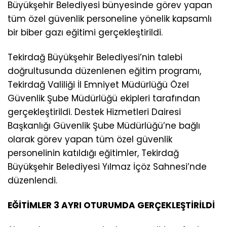
Büyükşehir Belediyesi bünyesinde görev yapan
tüm özel güvenlik personeline yönelik kapsamlı
bir biber gazı eğitimi gerçekleştirildi.
Tekirdağ Büyükşehir Belediyesi’nin talebi
doğrultusunda düzenlenen eğitim programı,
Tekirdağ Valiliği İl Emniyet Müdürlüğü Özel
Güvenlik Şube Müdürlüğü ekipleri tarafından
gerçekleştirildi. Destek Hizmetleri Dairesi
Başkanlığı Güvenlik Şube Müdürlüğü’ne bağlı
olarak görev yapan tüm özel güvenlik
personelinin katıldığı eğitimler, Tekirdağ
Büyükşehir Belediyesi Yılmaz İçöz Sahnesi’nde
düzenlendi.
EĞİTİMLER 3 AYRI OTURUMDA GERÇEKLEŞTİRİLDİ