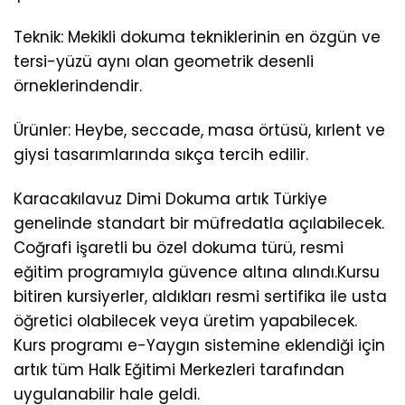
Teknik: Mekikli dokuma tekniklerinin en özgün ve
tersi-yüzü aynı olan geometrik desenli
örneklerindendir.
Ürünler: Heybe, seccade, masa örtüsü, kırlent ve
giysi tasarımlarında sıkça tercih edilir.
Karacakılavuz Dimi Dokuma artık Türkiye
genelinde standart bir müfredatla açılabilecek.
Coğrafi işaretli bu özel dokuma türü, resmi
eğitim programıyla güvence altına alındı.Kursu
bitiren kursiyerler, aldıkları resmi sertifika ile usta
öğretici olabilecek veya üretim yapabilecek.
Kurs programı e-Yaygın sistemine eklendiği için
artık tüm Halk Eğitimi Merkezleri tarafından
uygulanabilir hale geldi.