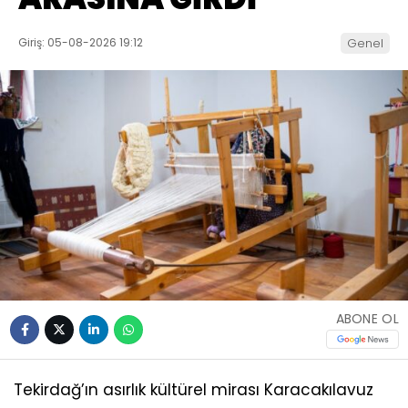
Giriş: 05-08-2026 19:12
Genel
ABONE OL
Tekirdağ’ın asırlık kültürel mirası Karacakılavuz