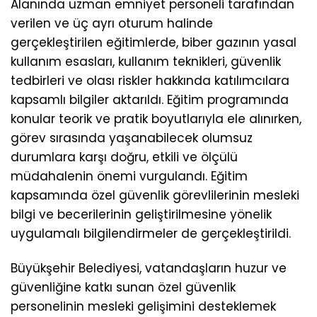
Alanında uzman emniyet personeli tarafından
verilen ve üç ayrı oturum halinde
gerçekleştirilen eğitimlerde, biber gazının yasal
kullanım esasları, kullanım teknikleri, güvenlik
tedbirleri ve olası riskler hakkında katılımcılara
kapsamlı bilgiler aktarıldı. Eğitim programında
konular teorik ve pratik boyutlarıyla ele alınırken,
görev sırasında yaşanabilecek olumsuz
durumlara karşı doğru, etkili ve ölçülü
müdahalenin önemi vurgulandı. Eğitim
kapsamında özel güvenlik görevlilerinin mesleki
bilgi ve becerilerinin geliştirilmesine yönelik
uygulamalı bilgilendirmeler de gerçekleştirildi.
Büyükşehir Belediyesi, vatandaşların huzur ve
güvenliğine katkı sunan özel güvenlik
personelinin mesleki gelişimini desteklemek