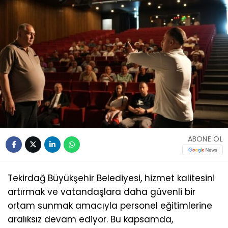
ABONE OL
Tekirdağ Büyükşehir Belediyesi, hizmet kalitesini
artırmak ve vatandaşlara daha güvenli bir
ortam sunmak amacıyla personel eğitimlerine
aralıksız devam ediyor. Bu kapsamda,