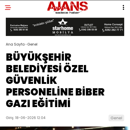
Ana Sayfa
›
Genel
BÜYÜKŞEHİR
BELEDİYESİ ÖZEL
GÜVENLİK
PERSONELİNE BİBER
GAZI EĞİTİMİ
Giriş: 18-06-2026 12:04
Genel