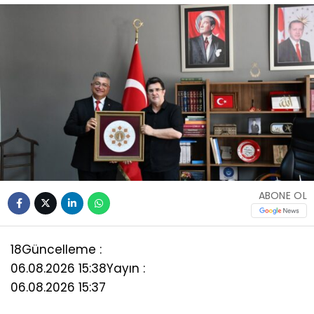
ABONE OL
18
Güncelleme :
06.08.2026 15:38
Yayın :
06.08.2026 15:37