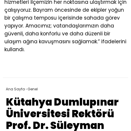
hizmetleri ilçemizin her noktasına ulaştırmak için
çalışıyoruz. Bayram öncesinde de ekipler yoğun
bir çalışma temposu içerisinde sahada görev
yapıyor. Amacımız; vatandaşlarımızın daha
güvenli, daha konforlu ve daha düzenli bir
ulaşım ağına kavuşmasını sağlamak.” ifadelerini
kullandı.
Ana Sayfa
›
Genel
Kütahya Dumlupınar
Üniversitesi Rektörü
Prof. Dr. Süleyman