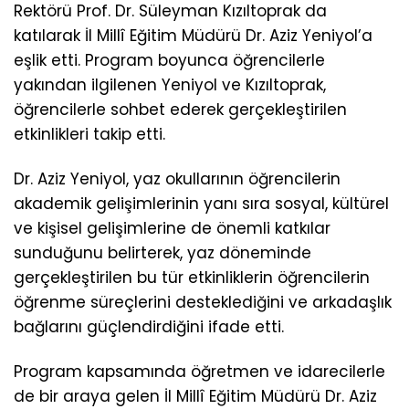
Rektörü Prof. Dr. Süleyman Kızıltoprak da
katılarak İl Millî Eğitim Müdürü Dr. Aziz Yeniyol’a
eşlik etti. Program boyunca öğrencilerle
yakından ilgilenen Yeniyol ve Kızıltoprak,
öğrencilerle sohbet ederek gerçekleştirilen
etkinlikleri takip etti.
Dr. Aziz Yeniyol, yaz okullarının öğrencilerin
akademik gelişimlerinin yanı sıra sosyal, kültürel
ve kişisel gelişimlerine de önemli katkılar
sunduğunu belirterek, yaz döneminde
gerçekleştirilen bu tür etkinliklerin öğrencilerin
öğrenme süreçlerini desteklediğini ve arkadaşlık
bağlarını güçlendirdiğini ifade etti.
Program kapsamında öğretmen ve idarecilerle
de bir araya gelen İl Millî Eğitim Müdürü Dr. Aziz