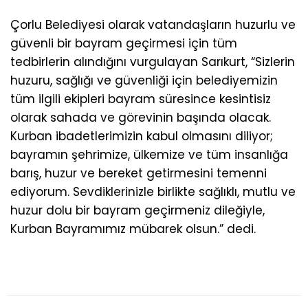
Çorlu Belediyesi olarak vatandaşların huzurlu ve
güvenli bir bayram geçirmesi için tüm
tedbirlerin alındığını vurgulayan Sarıkurt, “Sizlerin
huzuru, sağlığı ve güvenliği için belediyemizin
tüm ilgili ekipleri bayram süresince kesintisiz
olarak sahada ve görevinin başında olacak.
Kurban ibadetlerimizin kabul olmasını diliyor;
bayramın şehrimize, ülkemize ve tüm insanlığa
barış, huzur ve bereket getirmesini temenni
ediyorum. Sevdiklerinizle birlikte sağlıklı, mutlu ve
huzur dolu bir bayram geçirmeniz dileğiyle,
Kurban Bayramımız mübarek olsun.” dedi.