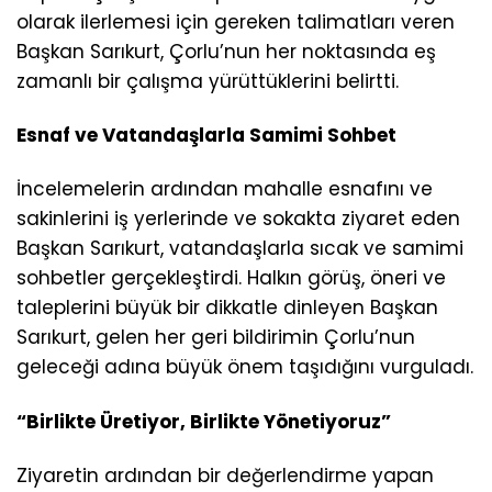
olarak ilerlemesi için gereken talimatları veren
Başkan Sarıkurt, Çorlu’nun her noktasında eş
zamanlı bir çalışma yürüttüklerini belirtti.
Esnaf ve Vatandaşlarla Samimi Sohbet
İncelemelerin ardından mahalle esnafını ve
sakinlerini iş yerlerinde ve sokakta ziyaret eden
Başkan Sarıkurt, vatandaşlarla sıcak ve samimi
sohbetler gerçekleştirdi. Halkın görüş, öneri ve
taleplerini büyük bir dikkatle dinleyen Başkan
Sarıkurt, gelen her geri bildirimin Çorlu’nun
geleceği adına büyük önem taşıdığını vurguladı.
“Birlikte Üretiyor, Birlikte Yönetiyoruz”
Ziyaretin ardından bir değerlendirme yapan