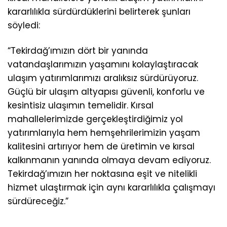
kararlılıkla sürdürdüklerini belirterek şunları
söyledi:
“Tekirdağ’ımızın dört bir yanında
vatandaşlarımızın yaşamını kolaylaştıracak
ulaşım yatırımlarımızı aralıksız sürdürüyoruz.
Güçlü bir ulaşım altyapısı güvenli, konforlu ve
kesintisiz ulaşımın temelidir. Kırsal
mahallelerimizde gerçekleştirdiğimiz yol
yatırımlarıyla hem hemşehrilerimizin yaşam
kalitesini artırıyor hem de üretimin ve kırsal
kalkınmanın yanında olmaya devam ediyoruz.
Tekirdağ’ımızın her noktasına eşit ve nitelikli
hizmet ulaştırmak için aynı kararlılıkla çalışmayı
sürdüreceğiz.”