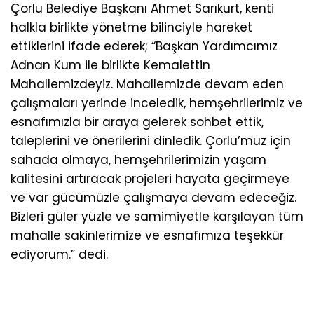
Çorlu Belediye Başkanı Ahmet Sarıkurt, kenti
halkla birlikte yönetme bilinciyle hareket
ettiklerini ifade ederek; “Başkan Yardımcımız
Adnan Kum ile birlikte Kemalettin
Mahallemizdeyiz. Mahallemizde devam eden
çalışmaları yerinde inceledik, hemşehrilerimiz ve
esnafımızla bir araya gelerek sohbet ettik,
taleplerini ve önerilerini dinledik. Çorlu’muz için
sahada olmaya, hemşehrilerimizin yaşam
kalitesini artıracak projeleri hayata geçirmeye
ve var gücümüzle çalışmaya devam edeceğiz.
Bizleri güler yüzle ve samimiyetle karşılayan tüm
mahalle sakinlerimize ve esnafımıza teşekkür
ediyorum.” dedi.