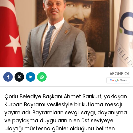
ABONE OL
Çorlu Belediye Başkanı Ahmet Sarıkurt, yaklaşan
Kurban Bayramı vesilesiyle bir kutlama mesajı
yayımladı. Bayramların sevgi, saygı, dayanışma
ve paylaşma duygularının en üst seviyeye
ulaştığı müstesna günler olduğunu belirten