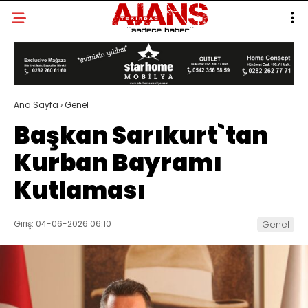
Ana Sayfa
›
Genel
Başkan Sarıkurt`tan
Kurban Bayramı
Kutlaması
Giriş: 04-06-2026 06:10
Genel