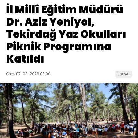
İl Millî Eğitim Müdürü
Dr. Aziz Yeniyol,
Tekirdağ Yaz Okulları
Piknik Programına
Katıldı
Giriş: 07-08-2026 03:00
Genel