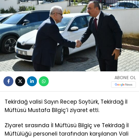
ABONE OL
Tekirdağ valisi Sayın Recep Soytürk, Tekirdağ İl
Müftüsü Mustafa Bilgiç’i ziyaret etti.
Ziyaret sırasında İl Müftüsü Bilgiç ve Tekirdağ İl
Müftülüğü personeli tarafından karşılanan Vali