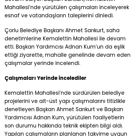
Mahallesi’nde yürütülen çalışmaları inceleyerek
esnaf ve vatandaşların taleplerini dinledi.
Çorlu Belediye Başkanı Ahmet Sarıkurt, saha
denetimlerine Kemalettin Mahallesi ile devam
etti. Başkan Yardımcısı Adnan Kum’un da eşlik
ettiği ziyarette, mahalle genelinde devam eden
çalışmalar yerinde incelendi.
Çalışmaları Yerinde İncelediler
Kemalettin Mahallesi’nde sürdürülen belediye
projelerini ve alt-üst yapı çalışmalarını titizlikle
denetleyen Başkan Ahmet Sarıkurt ve Başkan
Yardımcısı Adnan Kum, yürütülen faaliyetlerin
son durumu hakkında teknik ekipten bilgi aldı.
Yapılan çalışmaların planlanan takvime uygun