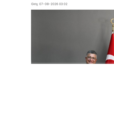
Giriş: 07-08-2026 03:02