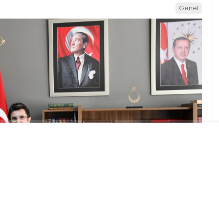
Genel