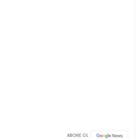
ABONE OL